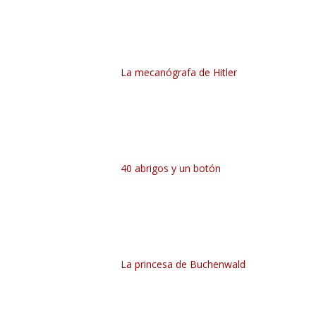
La mecanógrafa de Hitler
40 abrigos y un botón
La princesa de Buchenwald