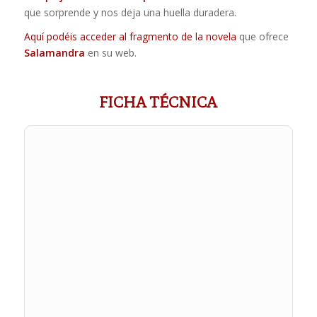
que sorprende y nos deja una huella duradera.
Aquí podéis acceder al fragmento de la novela
que ofrece
Salamandra
en su web.
FICHA TÉCNICA