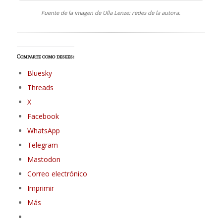
Fuente de la imagen de Ulla Lenze: redes de la autora.
Comparte como desees:
Bluesky
Threads
X
Facebook
WhatsApp
Telegram
Mastodon
Correo electrónico
Imprimir
Más