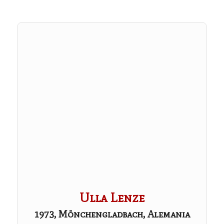
Ulla Lenze
1973, Mönchengladbach, Alemania