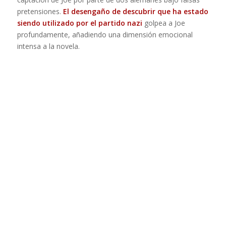
pretensiones.
El desengaño de descubrir que ha estado
siendo utilizado por el partido nazi
golpea a Joe
profundamente, añadiendo una dimensión emocional
intensa a la novela.