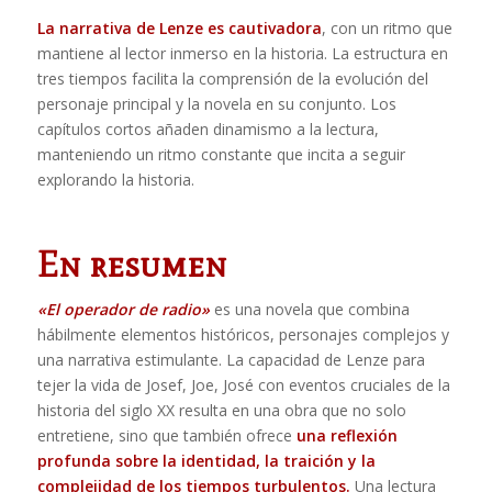
La narrativa de Lenze es cautivadora
, con un ritmo que
mantiene al lector inmerso en la historia. La estructura en
tres tiempos facilita la comprensión de la evolución del
personaje principal y la novela en su conjunto. Los
capítulos cortos añaden dinamismo a la lectura,
manteniendo un ritmo constante que incita a seguir
explorando la historia.
En resumen
«El operador de radio»
es una novela que combina
hábilmente elementos históricos, personajes complejos y
una narrativa estimulante. La capacidad de Lenze para
tejer la vida de Josef, Joe, José con eventos cruciales de la
historia del siglo XX resulta en una obra que no solo
entretiene, sino que también ofrece
una reflexión
profunda sobre la identidad, la traición y la
complejidad de los tiempos turbulentos.
Una lectura