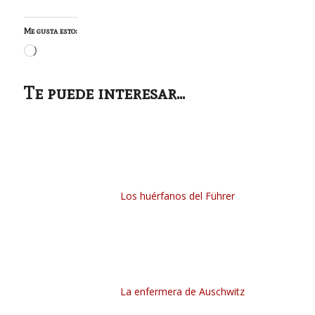
Me gusta esto:
Cargando...
Te puede interesar...
Los huérfanos del Führer
La enfermera de Auschwitz