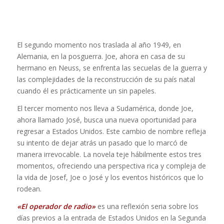
El segundo momento nos traslada al año 1949, en
Alemania, en la posguerra. Joe, ahora en casa de su
hermano en Neuss, se enfrenta las secuelas de la guerra y
las complejidades de la reconstrucción de su país natal
cuando él es prácticamente un sin papeles.
El tercer momento nos lleva a Sudamérica, donde Joe,
ahora llamado José, busca una nueva oportunidad para
regresar a Estados Unidos. Este cambio de nombre refleja
su intento de dejar atrás un pasado que lo marcó de
manera irrevocable. La novela teje hábilmente estos tres
momentos, ofreciendo una perspectiva rica y compleja de
la vida de Josef, Joe o José y los eventos históricos que lo
rodean.
«El operador de radio»
es una reflexión seria sobre los
días previos a la entrada de Estados Unidos en la Segunda