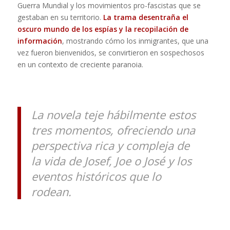
Guerra Mundial y los movimientos pro-fascistas que se
gestaban en su territorio.
La trama desentraña el
oscuro mundo de los espías y la recopilación de
información
, mostrando cómo los inmigrantes, que una
vez fueron bienvenidos, se convirtieron en sospechosos
en un contexto de creciente paranoia.
La novela teje hábilmente estos
tres momentos, ofreciendo una
perspectiva rica y compleja de
la vida de Josef, Joe o José y los
eventos históricos que lo
rodean.