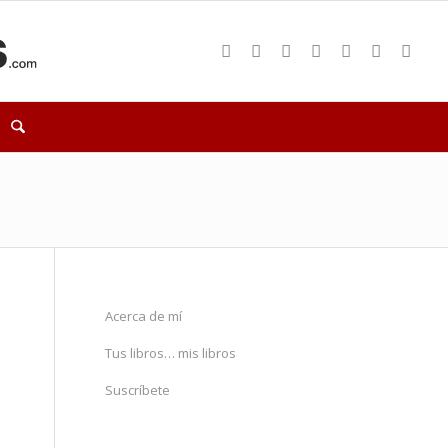
Acerca de mí
Tus libros… mis libros
Suscríbete