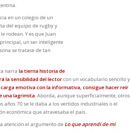
entina.
ncia en un colegio de un
ta del equipo de rugby y
le rodean. Y es que Juan
principal, un ser inteligente
sona se tratase de tan
ta narra
la tierna historia de
 la sensibilidad del lector
con un vocabulario sencillo y
carga emotiva con la informativa, consigue hacer reír
e una lagrimita
. Aborda, aunque superficialmente, otros
años 70 se le daba a los vertidos industriales o el
ción económica que atravesaba el país.
a atención el argumento de
Lo que aprendí de mi