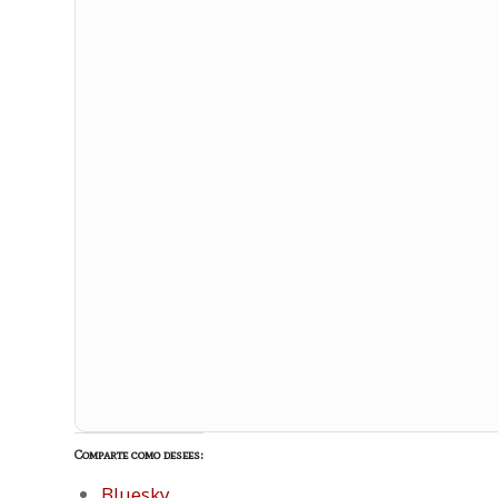
Comparte como desees:
Bluesky