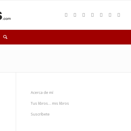
Acerca de mí
Tus libros… mis libros
Suscríbete