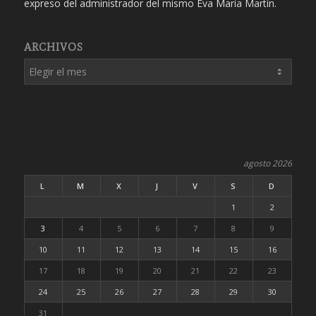
expreso del administrador del mismo Eva María Martín.
ARCHIVOS
agosto 2026
L
M
X
J
V
S
D
1
2
3
4
5
6
7
8
9
10
11
12
13
14
15
16
17
18
19
20
21
22
23
24
25
26
27
28
29
30
31