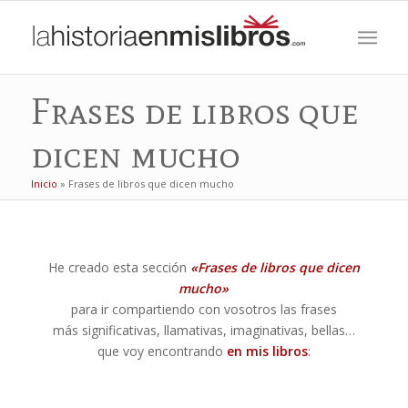
Frases de libros que
dicen mucho
Inicio
»
Frases de libros que dicen mucho
He creado esta sección
«Frases de libros que dicen
mucho»
para ir compartiendo con vosotros las frases
más significativas, llamativas, imaginativas, bellas…
que voy encontrando
en mis libros
: