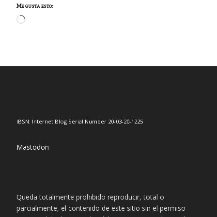
Me gusta esto:
Cargando...
IBSN: Internet Blog Serial Number 20-03-20-1225
Mastodon
Queda totalmente prohibido reproducir, total o
parcialmente, el contenido de este sitio sin el permiso