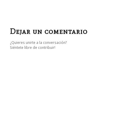
Dejar un comentario
¿Quieres unirte a la conversación?
Siéntete libre de contribuir!