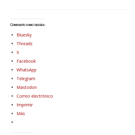
Comparte como desees:
Bluesky
Threads
X
Facebook
WhatsApp
Telegram
Mastodon
Correo electrónico
Imprimir
Más