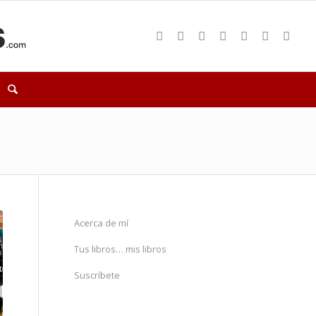
Acerca de mí
Tus libros… mis libros
Suscríbete