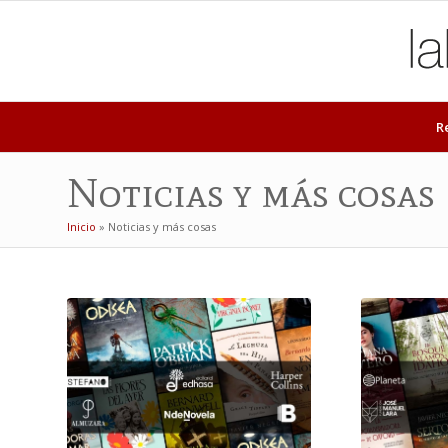
R
Noticias y más cosas
Inicio
»
Noticias y más cosas