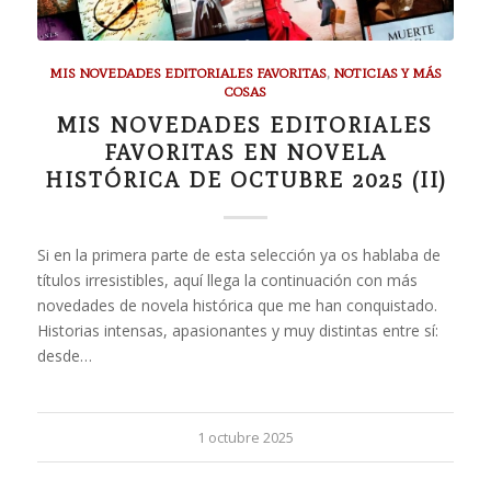
MIS NOVEDADES EDITORIALES FAVORITAS
,
NOTICIAS Y MÁS
COSAS
MIS NOVEDADES EDITORIALES
FAVORITAS EN NOVELA
HISTÓRICA DE OCTUBRE 2025 (II)
Si en la primera parte de esta selección ya os hablaba de
títulos irresistibles, aquí llega la continuación con más
novedades de novela histórica que me han conquistado.
Historias intensas, apasionantes y muy distintas entre sí:
desde…
1 octubre 2025