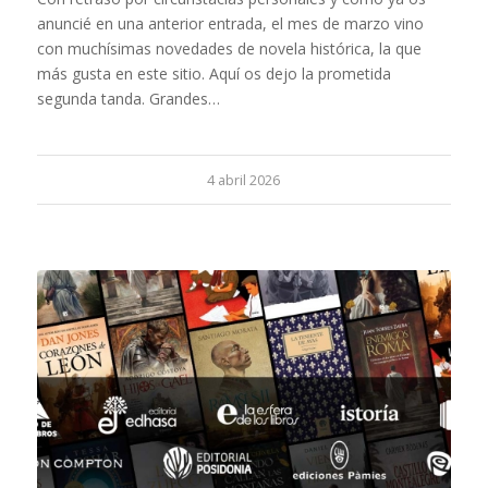
anuncié en una anterior entrada, el mes de marzo vino
con muchísimas novedades de novela histórica, la que
más gusta en este sitio. Aquí os dejo la prometida
segunda tanda. Grandes…
4 abril 2026