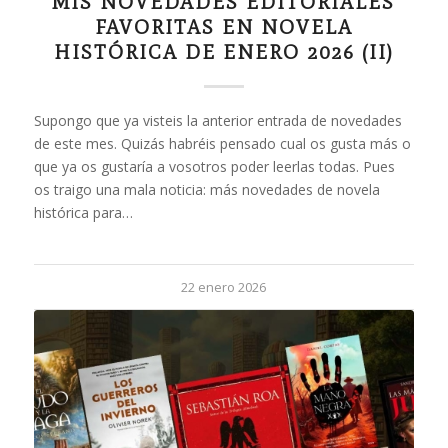
MIS NOVEDADES EDITORIALES
FAVORITAS EN NOVELA
HISTÓRICA DE ENERO 2026 (II)
Supongo que ya visteis la anterior entrada de novedades
de este mes. Quizás habréis pensado cual os gusta más o
que ya os gustaría a vosotros poder leerlas todas. Pues
os traigo una mala noticia: más novedades de novela
histórica para…
22 enero 2026