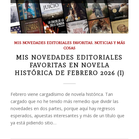
MIS NOVEDADES EDITORIALES FAVORITAS
,
NOTICIAS Y MÁS
COSAS
MIS NOVEDADES EDITORIALES
FAVORITAS EN NOVELA
HISTÓRICA DE FEBRERO 2026 (I)
Febrero viene cargadísimo de novela histórica. Tan
cargado que no he tenido más remedio que dividir las
novedades en dos partes, porque aquí hay regresos
esperados, apuestas interesantes y más de un título que
ya está pidiendo sitio…