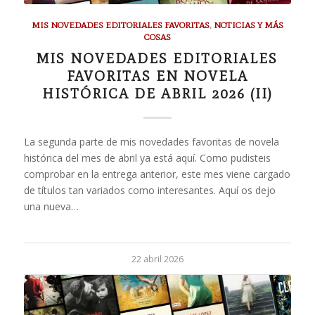
MIS NOVEDADES EDITORIALES FAVORITAS
,
NOTICIAS Y MÁS
COSAS
MIS NOVEDADES EDITORIALES
FAVORITAS EN NOVELA
HISTÓRICA DE ABRIL 2026 (II)
La segunda parte de mis novedades favoritas de novela
histórica del mes de abril ya está aquí. Como pudisteis
comprobar en la entrega anterior, este mes viene cargado
de títulos tan variados como interesantes. Aquí os dejo
una nueva…
22 abril 2026