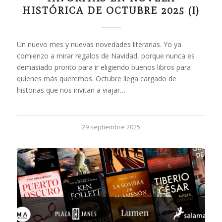
HISTÓRICA DE OCTUBRE 2025 (I)
Un nuevo mes y nuevas novedades literarias. Yo ya
comienzo a mirar regalos de Navidad, porque nunca es
demasiado pronto para ir eligiendo buenos libros para
quienes más queremos. Octubre llega cargado de
historias que nos invitan a viajar…
29 septiembre 2025