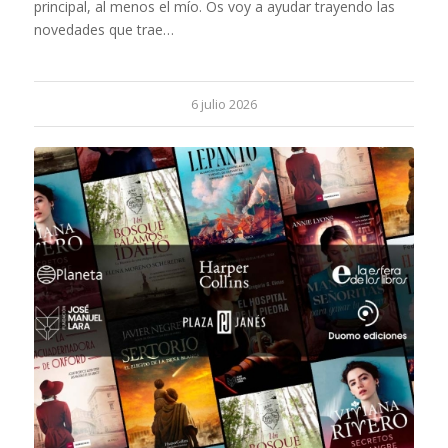
principal, al menos el mío. Os voy a ayudar trayendo las
novedades que trae…
6 julio 2026