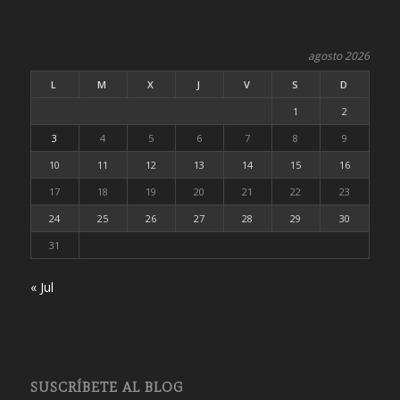
agosto 2026
L
M
X
J
V
S
D
1
2
3
4
5
6
7
8
9
10
11
12
13
14
15
16
17
18
19
20
21
22
23
24
25
26
27
28
29
30
31
« Jul
SUSCRÍBETE AL BLOG