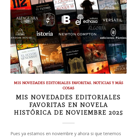
MIS NOVEDADES EDITORIALES FAVORITAS
,
NOTICIAS Y MÁS
COSAS
MIS NOVEDADES EDITORIALES
FAVORITAS EN NOVELA
HISTÓRICA DE NOVIEMBRE 2025
Pues ya estamos en noviembre y ahora si que tenemos