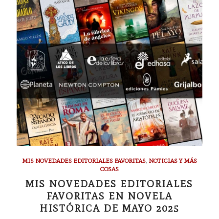
MIS NOVEDADES EDITORIALES FAVORITAS
,
NOTICIAS Y MÁS
COSAS
MIS NOVEDADES EDITORIALES
FAVORITAS EN NOVELA
HISTÓRICA DE MAYO 2025