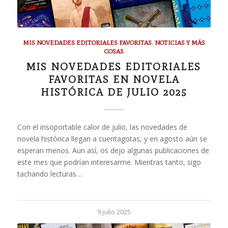
MIS NOVEDADES EDITORIALES FAVORITAS
,
NOTICIAS Y MÁS
COSAS
MIS NOVEDADES EDITORIALES
FAVORITAS EN NOVELA
HISTÓRICA DE JULIO 2025
Con el insoportable calor de julio, las novedades de
novela histórica llegan a cuentagotas, y en agosto aún se
esperan menos. Aun así, os dejo algunas publicaciones de
este mes que podrían interesarme. Mientras tanto, sigo
tachando lecturas…
9 julio 2025