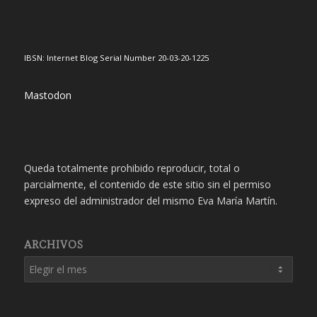
IBSN: Internet Blog Serial Number 20-03-20-1225
Mastodon
Queda totalmente prohibido reproducir, total o
parcialmente, el contenido de este sitio sin el permiso
expreso del administrador del mismo Eva María Martín.
ARCHIVOS