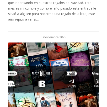
que ir pensando en nuestros regalos de Navidad. Este
mes es mi cumple y como el año pasado esta entrada le
sirvió a alguien para hacerme una regalo de la lista, este
año repito a ver si…
3 noviembre 2025