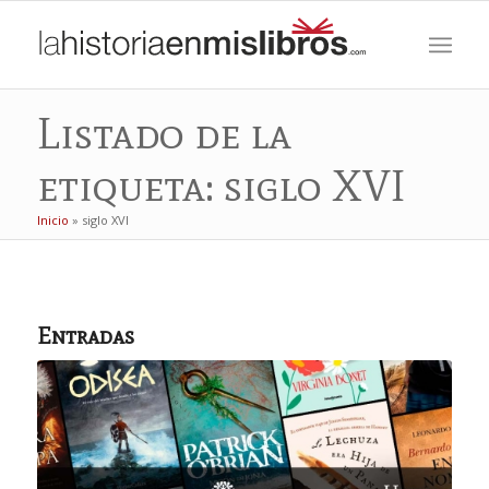
Listado de la
etiqueta: siglo XVI
Inicio
»
siglo XVI
Entradas