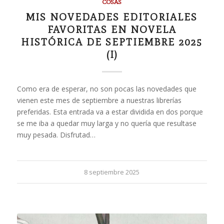
COSAS
MIS NOVEDADES EDITORIALES
FAVORITAS EN NOVELA
HISTÓRICA DE SEPTIEMBRE 2025
(I)
Como era de esperar, no son pocas las novedades que
vienen este mes de septiembre a nuestras librerías
preferidas. Esta entrada va a estar dividida en dos porque
se me iba a quedar muy larga y no quería que resultase
muy pesada. Disfrutad…
8 septiembre 2025