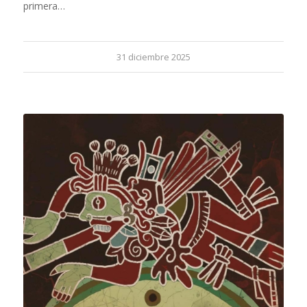
primera…
31 diciembre 2025