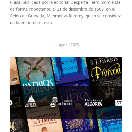
Chica, publicada por la editorial Desperta Ferro, comienza
de forma impactante: el 21 de diciembre de 1569, en el
Reino de Granada, Mehmet al-Rummy, quien se considera
un buen hombre, está…
11 agosto 2025