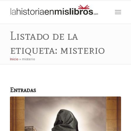
Listado de la
etiqueta: misterio
Inicio
»
misterio
Entradas