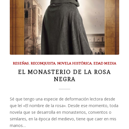
RESEÑAS
,
RECONQUISTA
,
NOVELA HISTÓRICA
,
EDAD MEDIA
EL MONASTERIO DE LA ROSA
NEGRA
Sé que tengo una especie de deformación lectora desde
que leí «El nombre de la rosa». Desde ese momento, toda
novela que se desarrolla en monasterios, conventos o
similares, en la época del medievo, tiene que caer en mis
manos…