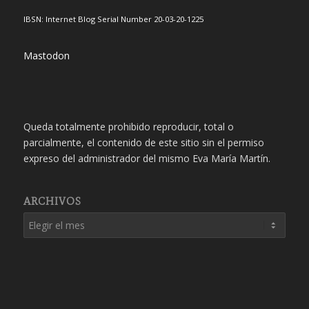
IBSN: Internet Blog Serial Number 20-03-20-1225
Mastodon
Queda totalmente prohibido reproducir, total o
parcialmente, el contenido de este sitio sin el permiso
expreso del administrador del mismo Eva María Martín.
ARCHIVOS