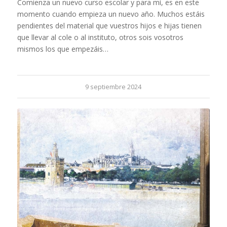
Comienza un nuevo curso escolar y para mí, es en este
momento cuando empieza un nuevo año. Muchos estáis
pendientes del material que vuestros hijos e hijas tienen
que llevar al cole o al instituto, otros sois vosotros
mismos los que empezáis…
9 septiembre 2024