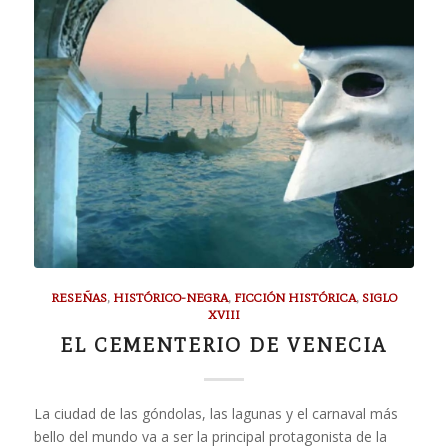
RESEÑAS
,
HISTÓRICO-NEGRA
,
FICCIÓN HISTÓRICA
,
SIGLO
XVIII
EL CEMENTERIO DE VENECIA
La ciudad de las góndolas, las lagunas y el carnaval más
bello del mundo va a ser la principal protagonista de la