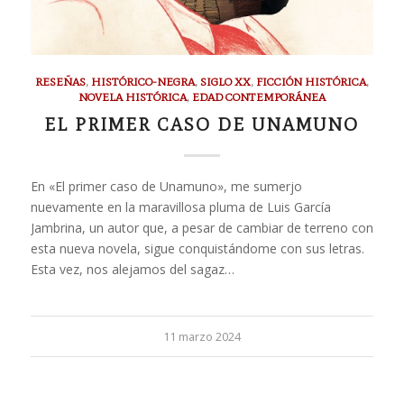
RESEÑAS
,
HISTÓRICO-NEGRA
,
SIGLO XX
,
FICCIÓN HISTÓRICA
,
NOVELA HISTÓRICA
,
EDAD CONTEMPORÁNEA
EL PRIMER CASO DE UNAMUNO
En «El primer caso de Unamuno», me sumerjo
nuevamente en la maravillosa pluma de Luis García
Jambrina, un autor que, a pesar de cambiar de terreno con
esta nueva novela, sigue conquistándome con sus letras.
Esta vez, nos alejamos del sagaz…
11 marzo 2024