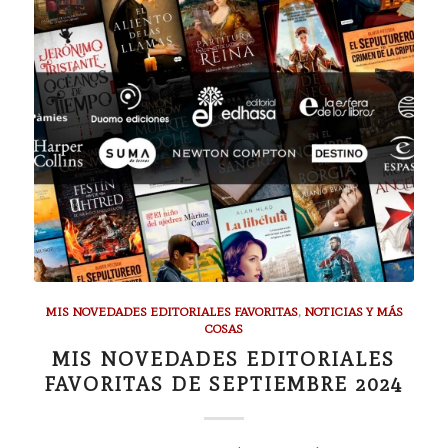
MIS NOVEDADES EDITORIALES FAVORITAS
,
NOTICIAS Y MÁS
COSAS
MIS NOVEDADES EDITORIALES
FAVORITAS DE SEPTIEMBRE 2024