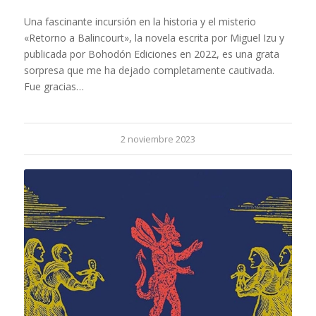
Una fascinante incursión en la historia y el misterio
«Retorno a Balincourt», la novela escrita por Miguel Izu y
publicada por Bohodón Ediciones en 2022, es una grata
sorpresa que me ha dejado completamente cautivada.
Fue gracias…
2 noviembre 2023