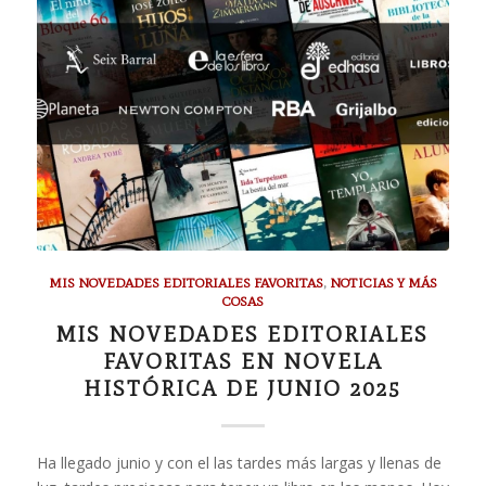
MIS NOVEDADES EDITORIALES FAVORITAS
,
NOTICIAS Y MÁS
COSAS
MIS NOVEDADES EDITORIALES
FAVORITAS EN NOVELA
HISTÓRICA DE JUNIO 2025
Ha llegado junio y con el las tardes más largas y llenas de