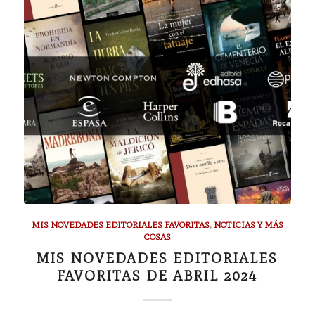
MIS NOVEDADES EDITORIALES FAVORITAS
,
NOTICIAS Y MÁS
COSAS
MIS NOVEDADES EDITORIALES
FAVORITAS DE ABRIL 2024