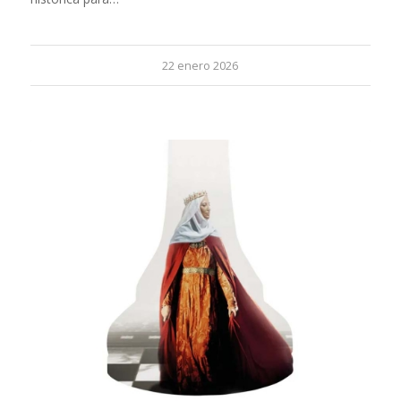
22 enero 2026