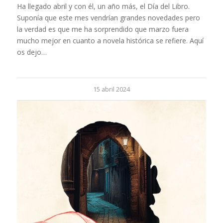
Ha llegado abril y con él, un año más, el Día del Libro.
Suponía que este mes vendrían grandes novedades pero
la verdad es que me ha sorprendido que marzo fuera
mucho mejor en cuanto a novela histórica se refiere. Aquí
os dejo…
15 abril 2024