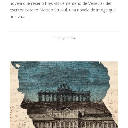
novela que reseño hoy: «El cementerio de Venecia» del
escritor italiano Matteo Strukul, una novela de intriga que
nos va…
13 mayo 2024