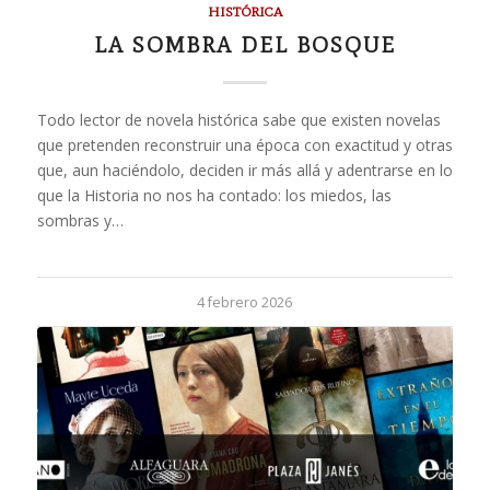
HISTÓRICA
LA SOMBRA DEL BOSQUE
Todo lector de novela histórica sabe que existen novelas
que pretenden reconstruir una época con exactitud y otras
que, aun haciéndolo, deciden ir más allá y adentrarse en lo
que la Historia no nos ha contado: los miedos, las
sombras y…
4 febrero 2026