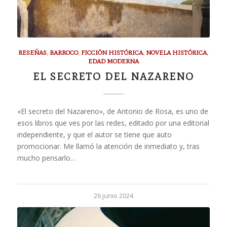
RESEÑAS
,
BARROCO
,
FICCIÓN HISTÓRICA
,
NOVELA HISTÓRICA
,
EDAD MODERNA
EL SECRETO DEL NAZARENO
«El secreto del Nazareno», de Antonio de Rosa, es uno de
esos libros que ves por las redes, editado por una editorial
independiente, y que el autor se tiene que auto
promocionar. Me llamó la atención de inmediato y, tras
mucho pensarlo…
26 junio 2024