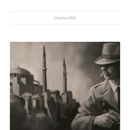
24 junio 2025