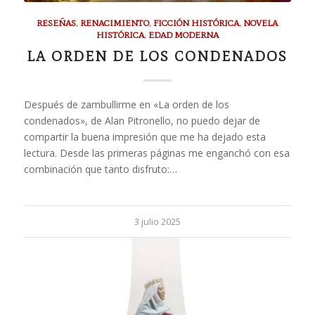
RESEÑAS
,
RENACIMIENTO
,
FICCIÓN HISTÓRICA
,
NOVELA
HISTÓRICA
,
EDAD MODERNA
LA ORDEN DE LOS CONDENADOS
Después de zambullirme en «La orden de los
condenados», de Alan Pitronello, no puedo dejar de
compartir la buena impresión que me ha dejado esta
lectura. Desde las primeras páginas me enganchó con esa
combinación que tanto disfruto:…
3 julio 2025