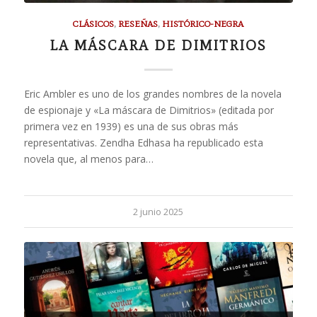
CLÁSICOS
,
RESEÑAS
,
HISTÓRICO-NEGRA
LA MÁSCARA DE DIMITRIOS
Eric Ambler es uno de los grandes nombres de la novela
de espionaje y «La máscara de Dimitrios» (editada por
primera vez en 1939) es una de sus obras más
representativas. Zendha Edhasa ha republicado esta
novela que, al menos para…
2 junio 2025