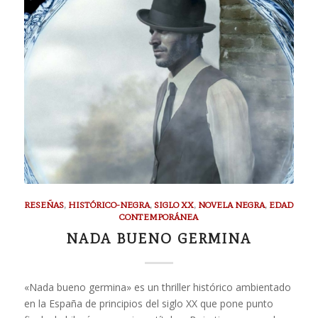
RESEÑAS
,
HISTÓRICO-NEGRA
,
SIGLO XX
,
NOVELA NEGRA
,
EDAD
CONTEMPORÁNEA
NADA BUENO GERMINA
«Nada bueno germina» es un thriller histórico ambientado
en la España de principios del siglo XX que pone punto