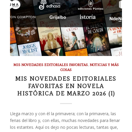
MIS NOVEDADES EDITORIALES FAVORITAS
,
NOTICIAS Y MÁS
COSAS
MIS NOVEDADES EDITORIALES
FAVORITAS EN NOVELA
HISTÓRICA DE MARZO 2026 (I)
Llega marzo y con él la primavera; con la primavera, las
ferias del libro y, con ellas, muchas novedades para llenar
los estantes. Aquí os dejo no pocas lecturas, tantas que,