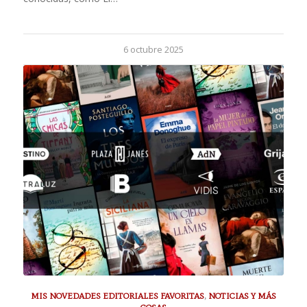
6 octubre 2025
MIS NOVEDADES EDITORIALES FAVORITAS
,
NOTICIAS Y MÁS