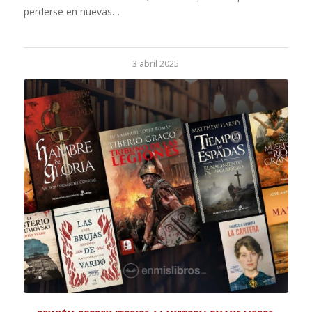
perderse en nuevas…
3 abril 2025