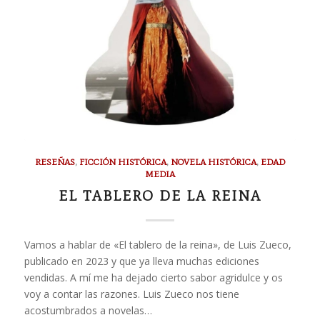
RESEÑAS
,
FICCIÓN HISTÓRICA
,
NOVELA HISTÓRICA
,
EDAD
MEDIA
EL TABLERO DE LA REINA
Vamos a hablar de «El tablero de la reina», de Luis Zueco,
publicado en 2023 y que ya lleva muchas ediciones
vendidas. A mí me ha dejado cierto sabor agridulce y os
voy a contar las razones. Luis Zueco nos tiene
acostumbrados a novelas…