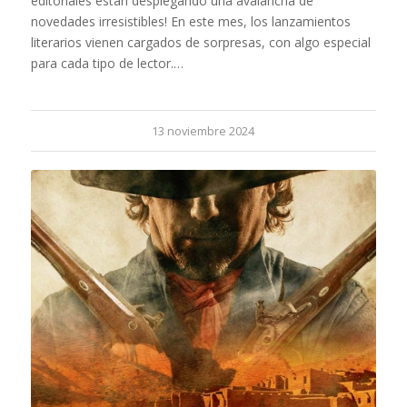
editoriales están desplegando una avalancha de
novedades irresistibles! En este mes, los lanzamientos
literarios vienen cargados de sorpresas, con algo especial
para cada tipo de lector.…
13 noviembre 2024