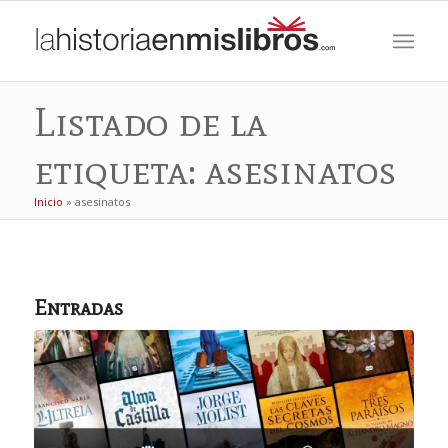
Listado de la
etiqueta: asesinatos
Inicio
»
asesinatos
Entradas