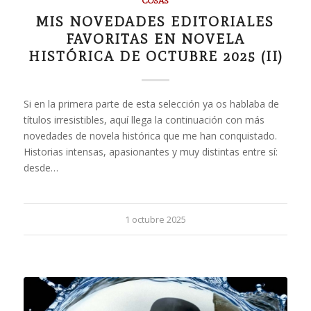
COSAS
MIS NOVEDADES EDITORIALES
FAVORITAS EN NOVELA
HISTÓRICA DE OCTUBRE 2025 (II)
Si en la primera parte de esta selección ya os hablaba de
títulos irresistibles, aquí llega la continuación con más
novedades de novela histórica que me han conquistado.
Historias intensas, apasionantes y muy distintas entre sí:
desde…
1 octubre 2025