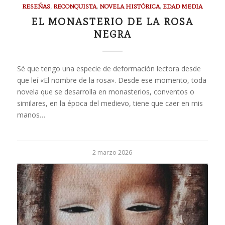
RESEÑAS
,
RECONQUISTA
,
NOVELA HISTÓRICA
,
EDAD MEDIA
EL MONASTERIO DE LA ROSA
NEGRA
Sé que tengo una especie de deformación lectora desde
que leí «El nombre de la rosa». Desde ese momento, toda
novela que se desarrolla en monasterios, conventos o
similares, en la época del medievo, tiene que caer en mis
manos…
2 marzo 2026