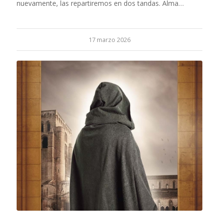
nuevamente, las repartiremos en dos tandas. Alma…
17 marzo 2026