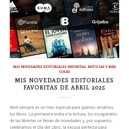
MIS NOVEDADES EDITORIALES FAVORITAS
,
NOTICIAS Y MÁS
COSAS
MIS NOVEDADES EDITORIALES
FAVORITAS DE ABRIL 2025
Abril siempre es un mes especial para quienes amamos
los libros. La primavera invita a la lectura, los escaparates
de las librerías se llenan de novedades y, por supuesto,
celebramos el Día del Libro, la excusa perfecta para