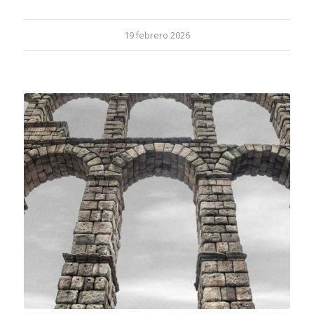
19 febrero 2026