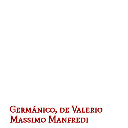
Germánico, de Valerio
Massimo Manfredi