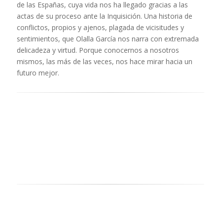
de las Españas, cuya vida nos ha llegado gracias a las
actas de su proceso ante la Inquisición. Una historia de
conflictos, propios y ajenos, plagada de vicisitudes y
sentimientos, que Olalla García nos narra con extremada
delicadeza y virtud. Porque conocernos a nosotros
mismos, las más de las veces, nos hace mirar hacia un
futuro mejor.