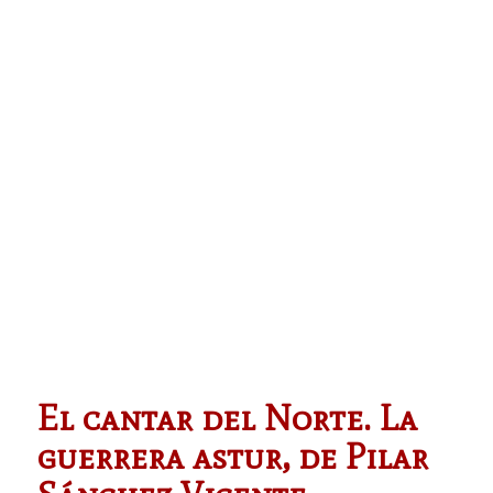
El cantar del Norte. La
guerrera astur, de Pilar