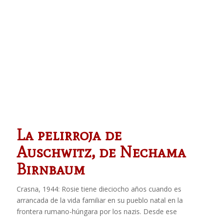
La pelirroja de
Auschwitz, de Nechama
Birnbaum
Crasna, 1944: Rosie tiene dieciocho años cuando es
arrancada de la vida familiar en su pueblo natal en la
frontera rumano-húngara por los nazis. Desde ese