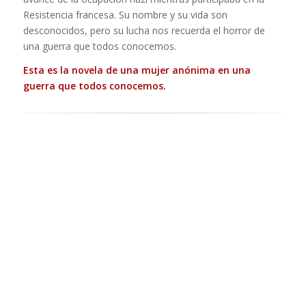
Resistencia francesa. Su nombre y su vida son
desconocidos, pero su lucha nos recuerda el horror de
una guerra que todos conocemos.
Esta es la novela de una mujer anónima en una
guerra que todos conocemos.