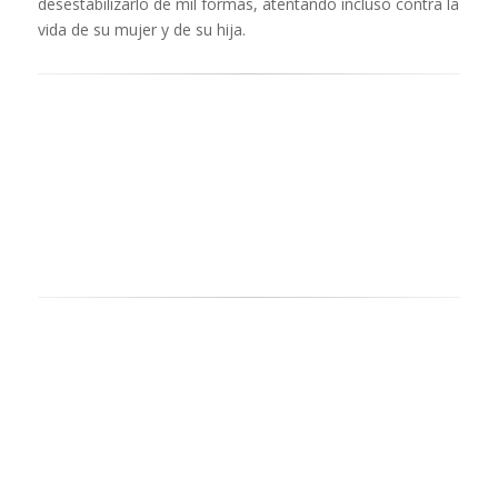
desestabilizarlo de mil formas, atentando incluso contra la
vida de su mujer y de su hija.