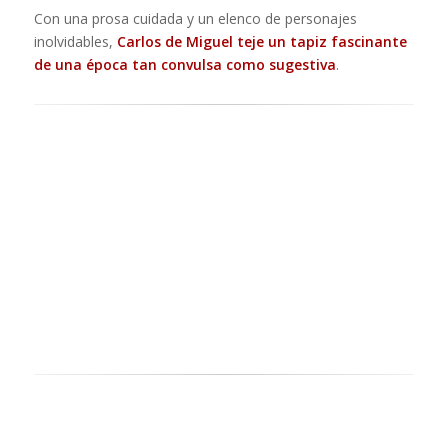
Con una prosa cuidada y un elenco de personajes
inolvidables,
Carlos de Miguel teje un tapiz fascinante
de una época tan convulsa como sugestiva
.