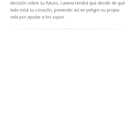
decisión sobre su futuro, Lavinia tendrá que decidir de qué
lado está su corazón, poniendo así en peligro su propia
vida por ayudar a los suyos.