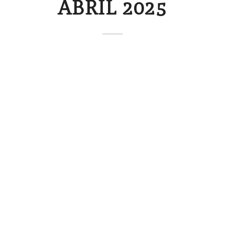
ABRIL 2025