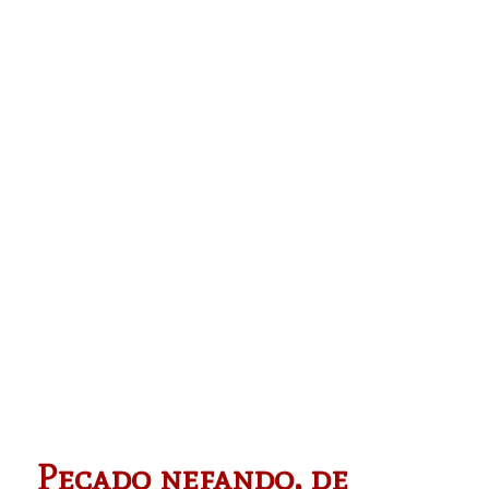
Pecado nefando, de