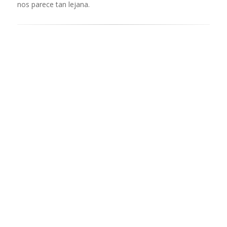
nos parece tan lejana.