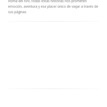
Roma del XVII, todas estas historias nos prometen
emoción, aventura y ese placer único de viajar a través de
sus páginas.