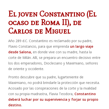
El joven Constantino (El
ocaso de Roma II), de
Carlos de Miguel
Año 289 d.C. Constantino es reclamado por su padre,
Flavio Constancio, para que emprenda
un largo viaje
desde Salona,
en donde vive con su madre, hasta la
corte de Milán. Allí, se prepara un encuentro decisivo entre
los dos emperadores, Diocleciano y Maximiano, señores
de oriente y occidente.
Pronto descubre que su padre, lugarteniente de
Maximiano, no podrá brindarle la protección que necesita.
Acosado por las conspiraciones de la corte y la rivalidad
con su propia madrastra, Flavia Teodora,
Constantino
deberá luchar por su supervivencia y forjar su propio
destino.