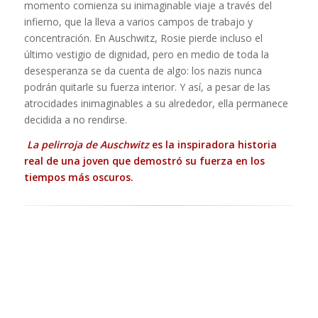
momento comienza su inimaginable viaje a través del
infierno, que la lleva a varios campos de trabajo y
concentración. En Auschwitz, Rosie pierde incluso el
último vestigio de dignidad, pero en medio de toda la
desesperanza se da cuenta de algo: los nazis nunca
podrán quitarle su fuerza interior. Y así, a pesar de las
atrocidades inimaginables a su alrededor, ella permanece
decidida a no rendirse.
La pelirroja de Auschwitz
es la inspiradora historia
real de una joven que demostró su fuerza en los
tiempos más oscuros.