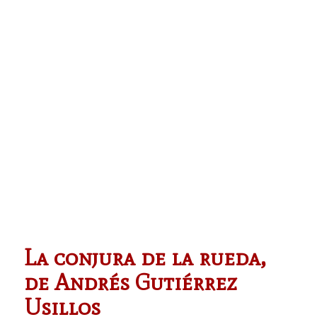
La conjura de la rueda,
de Andrés Gutiérrez
Usillos