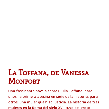
La Toffana, de Vanessa
Monfort
Una fascinante novela sobre Giulia Toffana: para
unos, la primera asesina en serie de la historia; para
otros, una mujer que hizo justicia. La historia de tres
mujeres en la Roma del siglo XVII cuyo peligroso