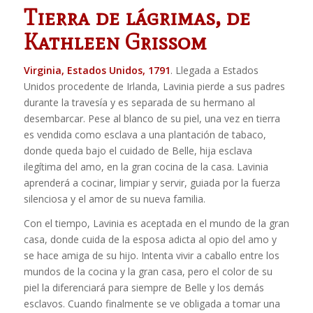
Tierra de lágrimas, de
Kathleen Grissom
Virginia, Estados Unidos, 1791
. Llegada a Estados
Unidos procedente de Irlanda, Lavinia pierde a sus padres
durante la travesía y es separada de su hermano al
desembarcar. Pese al blanco de su piel, una vez en tierra
es vendida como esclava a una plantación de tabaco,
donde queda bajo el cuidado de Belle, hija esclava
ilegítima del amo, en la gran cocina de la casa. Lavinia
aprenderá a cocinar, limpiar y servir, guiada por la fuerza
silenciosa y el amor de su nueva familia.
Con el tiempo, Lavinia es aceptada en el mundo de la gran
casa, donde cuida de la esposa adicta al opio del amo y
se hace amiga de su hijo. Intenta vivir a caballo entre los
mundos de la cocina y la gran casa, pero el color de su
piel la diferenciará para siempre de Belle y los demás
esclavos. Cuando finalmente se ve obligada a tomar una