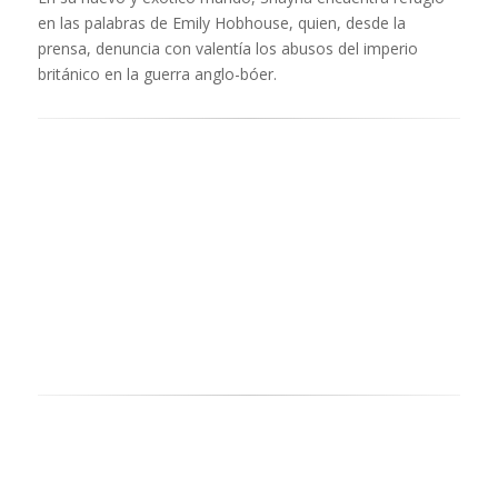
en las palabras de Emily Hobhouse, quien, desde la
prensa, denuncia con valentía los abusos del imperio
británico en la guerra anglo-bóer.