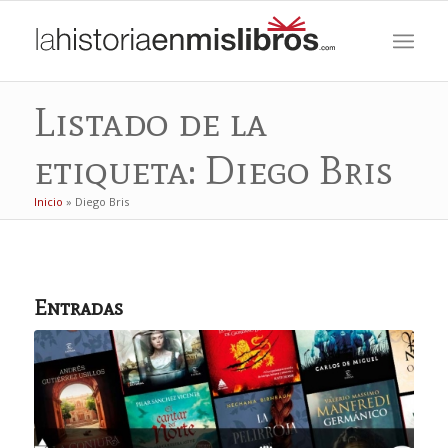
Listado de la
etiqueta: Diego Bris
Inicio
»
Diego Bris
Entradas