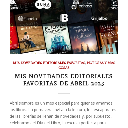
MIS NOVEDADES EDITORIALES FAVORITAS
,
NOTICIAS Y MÁS
COSAS
MIS NOVEDADES EDITORIALES
FAVORITAS DE ABRIL 2025
Abril siempre es un mes especial para quienes amamos
los libros. La primavera invita a la lectura, los escaparates
de las librerías se llenan de novedades y, por supuesto,
celebramos el Día del Libro, la excusa perfecta para