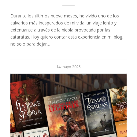
Durante los últimos nueve meses, he vivido uno de los
calvarios más inesperados de mi vida: un viaje lento y
extenuante a través de la niebla provocada por las
cataratas. Hoy quiero contar esta experiencia en mi blog,
no solo para dejar…
14 mayo 2025