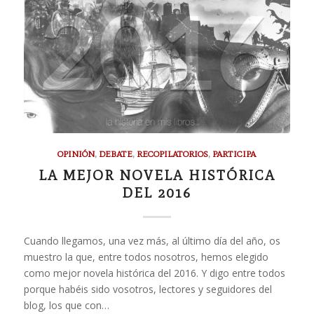
OPINIÓN
,
DEBATE
,
RECOPILATORIOS
,
PARTICIPA
LA MEJOR NOVELA HISTÓRICA
DEL 2016
Cuando llegamos, una vez más, al último día del año, os
muestro la que, entre todos nosotros, hemos elegido
como mejor novela histórica del 2016. Y digo entre todos
porque habéis sido vosotros, lectores y seguidores del
blog, los que con…