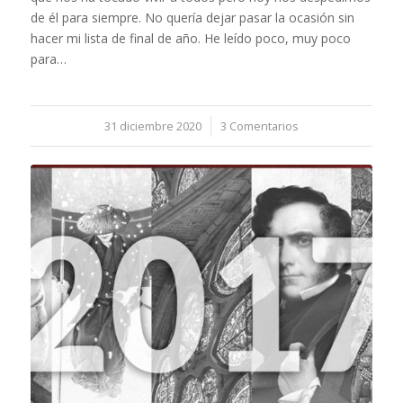
de él para siempre. No quería dejar pasar la ocasión sin
hacer mi lista de final de año. He leído poco, muy poco
para…
31 diciembre 2020
/
3 Comentarios