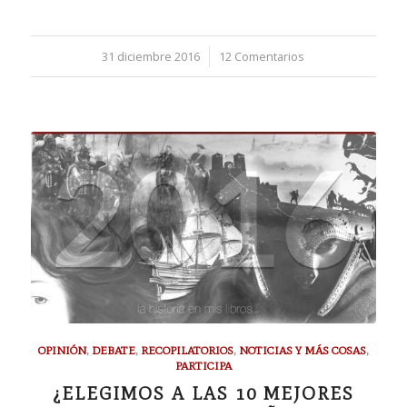
31 diciembre 2016
/
12 Comentarios
OPINIÓN
,
DEBATE
,
RECOPILATORIOS
,
NOTICIAS Y MÁS COSAS
,
PARTICIPA
¿ELEGIMOS A LAS 10 MEJORES