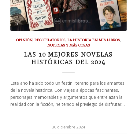
OPINIÓN
,
RECOPILATORIOS
,
LA HISTORIA EN MIS LIBROS
,
NOTICIAS Y MÁS COSAS
LAS 10 MEJORES NOVELAS
HISTÓRICAS DEL 2024
Este año ha sido todo un festín literario para los amantes
de la novela histórica. Con viajes a épocas fascinantes,
personajes memorables y argumentos que entrelazan la
realidad con la ficción, he tenido el privilegio de disfrutar…
30 diciembre 2024