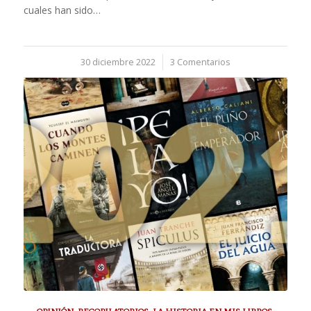
cuales han sido…
30 diciembre 2022
/
3 Comentarios