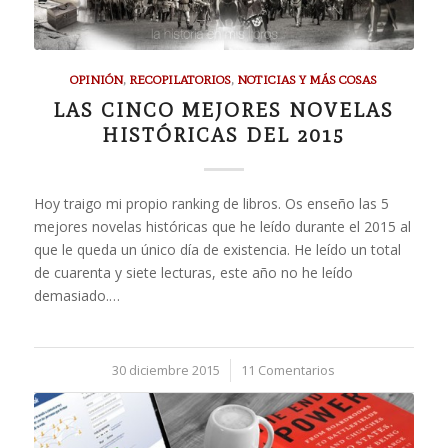
OPINIÓN
,
RECOPILATORIOS
,
NOTICIAS Y MÁS COSAS
LAS CINCO MEJORES NOVELAS
HISTÓRICAS DEL 2015
Hoy traigo mi propio ranking de libros. Os enseño las 5
mejores novelas históricas que he leído durante el 2015 al
que le queda un único día de existencia. He leído un total
de cuarenta y siete lecturas, este año no he leído
demasiado.…
30 diciembre 2015
/
11 Comentarios