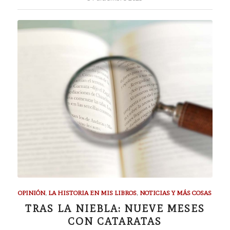
OPINIÓN
,
LA HISTORIA EN MIS LIBROS
,
NOTICIAS Y MÁS COSAS
TRAS LA NIEBLA: NUEVE MESES
CON CATARATAS