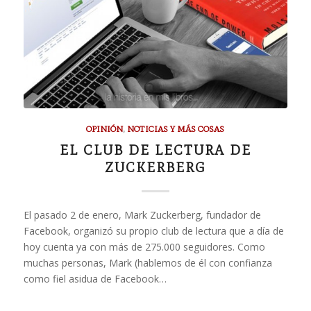
OPINIÓN
,
NOTICIAS Y MÁS COSAS
EL CLUB DE LECTURA DE
ZUCKERBERG
El pasado 2 de enero, Mark Zuckerberg, fundador de
Facebook, organizó su propio club de lectura que a día de
hoy cuenta ya con más de 275.000 seguidores. Como
muchas personas, Mark (hablemos de él con confianza
como fiel asidua de Facebook…