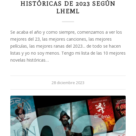
HISTÓRICAS DE 2023 SEGÚN
LHEML
Se acaba el año y como siempre, comenzamos a ver los
mejores del 23, las mejores canciones, las mejores
películas, las mejores ranas del 2023... de todo se hacen
listas y yo no soy menos. Tengo mi lista de las 10 mejores
novelas históricas…
28 diciembre 2023