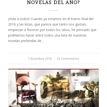
NOVELAS DEL AÑO?
¡Hola a todos! Cuando ya estamos en el tramo final del
2016 y las listas, que parece que tanto nos gustan,
empiezan a florecer por todos los sitios, he pensado que
podríamos hacer entre todos una lista de nuestras
novelas preferidas de…
7 diciembre 2016
/
25 Comentarios