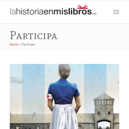
Participa
Inicio
»
Participa