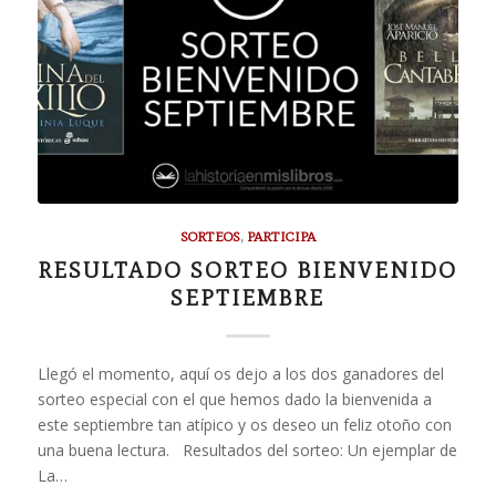
SORTEOS
,
PARTICIPA
RESULTADO SORTEO BIENVENIDO
SEPTIEMBRE
Llegó el momento, aquí os dejo a los dos ganadores del
sorteo especial con el que hemos dado la bienvenida a
este septiembre tan atípico y os deseo un feliz otoño con
una buena lectura. Resultados del sorteo: Un ejemplar de
La…