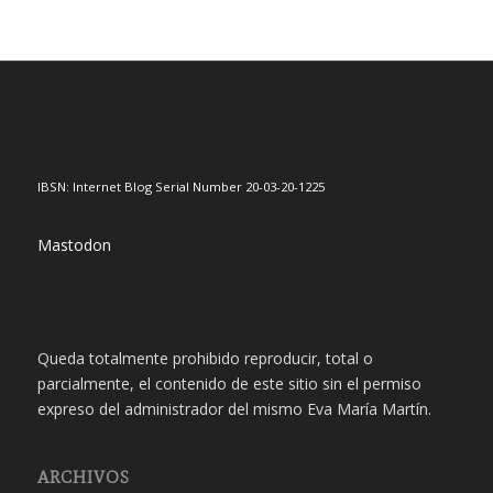
IBSN: Internet Blog Serial Number 20-03-20-1225
Mastodon
Queda totalmente prohibido reproducir, total o
parcialmente, el contenido de este sitio sin el permiso
expreso del administrador del mismo Eva María Martín.
ARCHIVOS