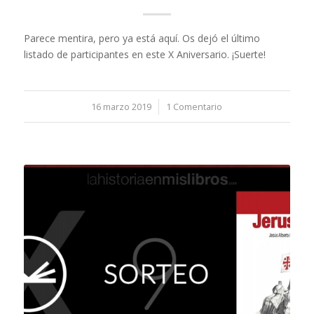
Parece mentira, pero ya está aquí. Os dejó el último
listado de participantes en este X Aniversario. ¡Suerte!
16 marzo 2019
/
1 Comentario