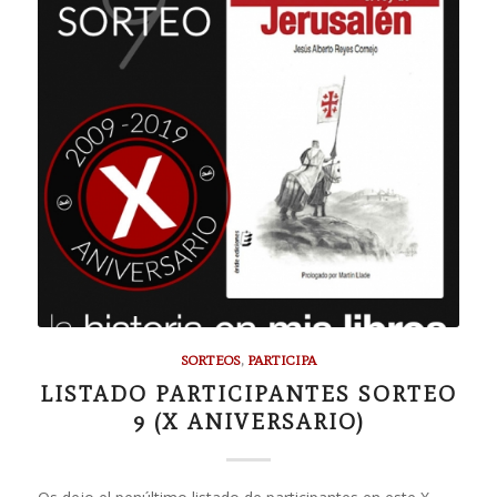
SORTEOS
,
PARTICIPA
LISTADO PARTICIPANTES SORTEO
9 (X ANIVERSARIO)