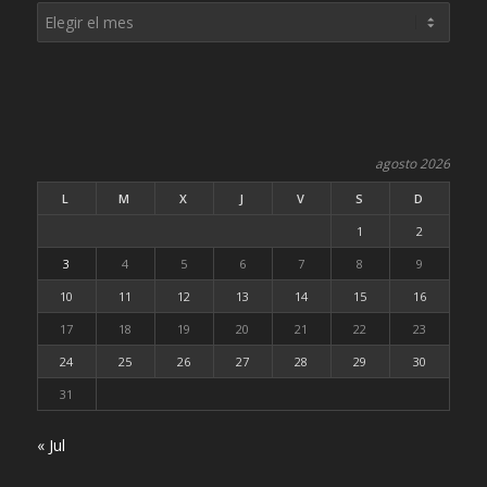
agosto 2026
L
M
X
J
V
S
D
1
2
3
4
5
6
7
8
9
10
11
12
13
14
15
16
17
18
19
20
21
22
23
24
25
26
27
28
29
30
31
« Jul