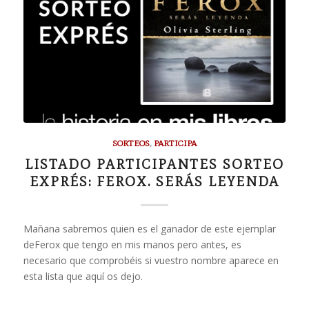
SORTEOS
,
PARTICIPA
LISTADO PARTICIPANTES SORTEO
EXPRÉS: FEROX. SERÁS LEYENDA
Mañana sabremos quien es el ganador de este ejemplar
deFerox que tengo en mis manos pero antes, es
necesario que comprobéis si vuestro nombre aparece en
esta lista que aquí os dejo.