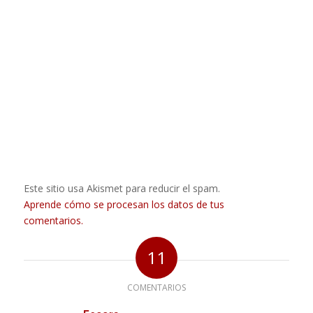
Este sitio usa Akismet para reducir el spam.
Aprende cómo se procesan los datos de tus
comentarios.
11
COMENTARIOS