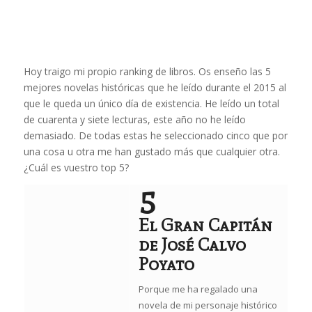
Hoy traigo mi propio ranking de libros. Os enseño las 5
mejores novelas históricas que he leído durante el 2015 al
que le queda un único día de existencia. He leído un total
de cuarenta y siete lecturas, este año no he leído
demasiado. De todas estas he seleccionado cinco que por
una cosa u otra me han gustado más que cualquier otra.
¿Cuál es vuestro top 5?
5
El Gran Capitán
de José Calvo
Poyato
Porque me ha regalado una
novela de mi personaje histórico