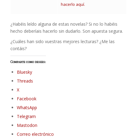
hacerlo aquí.
¿Habéis leído alguna de estas novelas? Si no lo habéis
hecho deberíais hacerlo sin dudarlo. Son apuesta segura.
¿Cuáles han sido vuestras mejores lecturas? ¿Me las
contáis?
Comparte como desees:
Bluesky
Threads
X
Facebook
WhatsApp
Telegram
Mastodon
Correo electrónico