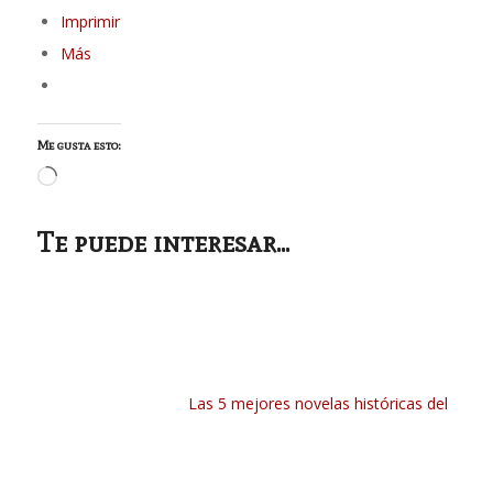
Imprimir
Más
Me gusta esto:
Cargando...
Te puede interesar...
Las 5 mejores novelas históricas del