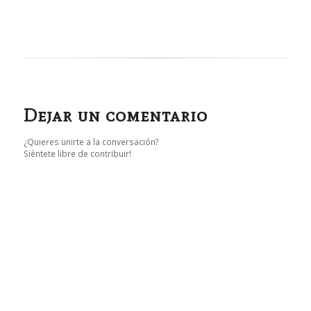
Dejar un comentario
¿Quieres unirte a la conversación?
Siéntete libre de contribuir!