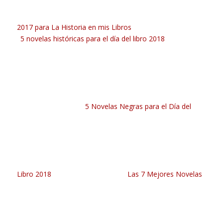
2017 para La Historia en mis Libros
5 novelas históricas para el día del libro 2018
5 Novelas Negras para el Día del
Libro 2018
Las 7 Mejores Novelas