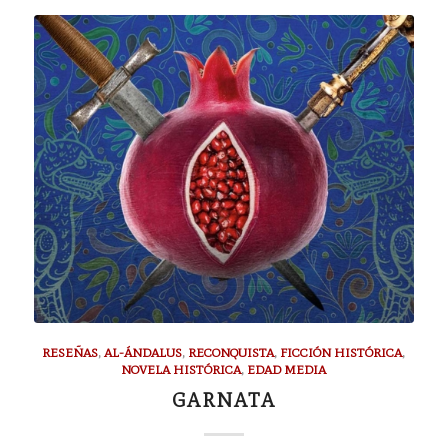
RESEÑAS
,
AL-ÁNDALUS
,
RECONQUISTA
,
FICCIÓN HISTÓRICA
,
NOVELA HISTÓRICA
,
EDAD MEDIA
GARNATA