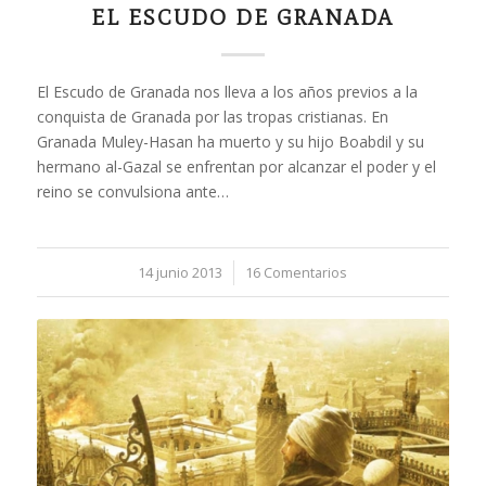
EL ESCUDO DE GRANADA
El Escudo de Granada nos lleva a los años previos a la
conquista de Granada por las tropas cristianas. En
Granada Muley-Hasan ha muerto y su hijo Boabdil y su
hermano al-Gazal se enfrentan por alcanzar el poder y el
reino se convulsiona ante…
14 junio 2013
/
16 Comentarios