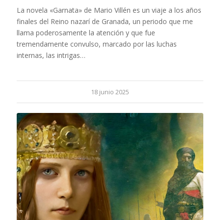
La novela «Garnata» de Mario Villén es un viaje a los años
finales del Reino nazarí de Granada, un periodo que me
llama poderosamente la atención y que fue
tremendamente convulso, marcado por las luchas
internas, las intrigas…
18 junio 2025