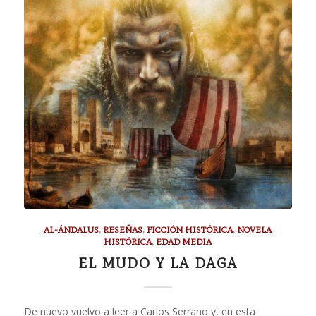
AL-ÁNDALUS
,
RESEÑAS
,
FICCIÓN HISTÓRICA
,
NOVELA
HISTÓRICA
,
EDAD MEDIA
EL MUDO Y LA DAGA
De nuevo vuelvo a leer a Carlos Serrano y, en esta