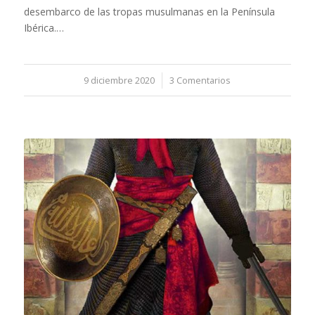
desembarco de las tropas musulmanas en la Península
Ibérica.…
9 diciembre 2020
/
3 Comentarios