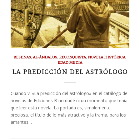
RESEÑAS
,
AL-ÁNDALUS
,
RECONQUISTA
,
NOVELA HISTÓRICA
,
EDAD MEDIA
LA PREDICCIÓN DEL ASTRÓLOGO
Cuando vi «La predicción del astrólogo» en el catálogo de
novelas de Ediciones B no dudé ni un momento que tenía
que leer esta novela. La portada es, simplemente,
preciosa, el título de lo más atractivo y la trama, para los
amantes…