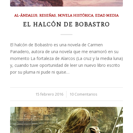
AL-ÁNDALUS
,
RESEÑAS
,
NOVELA HISTÓRICA
,
EDAD MEDIA
EL HALCÓN DE BOBASTRO
El halcón de Bobastro es una novela de Carmen
Panadero, autora de una novela que me enamoró en su
momento La fortaleza de Alarcos (La cruz y la media luna)
y, cuando tuve oportunidad de leer un nuevo libro escrito
por su pluma ni pude ni quise…
15 febrero 2016
/
10 Comentarios