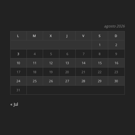
agosto 2026
L
M
X
J
V
S
D
1
2
3
4
5
6
7
8
9
10
11
12
13
14
15
16
17
18
19
20
21
22
23
24
25
26
27
28
29
30
31
« Jul