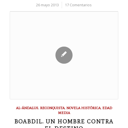
26 mayo 2013
/
17 Comentarios
AL-ÁNDALUS
,
RECONQUISTA
,
NOVELA HISTÓRICA
,
EDAD
MEDIA
BOABDIL. UN HOMBRE CONTRA