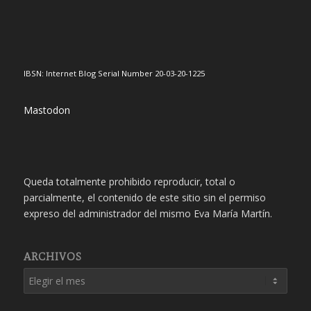
IBSN: Internet Blog Serial Number 20-03-20-1225
Mastodon
Queda totalmente prohibido reproducir, total o
parcialmente, el contenido de este sitio sin el permiso
expreso del administrador del mismo Eva María Martín.
ARCHIVOS