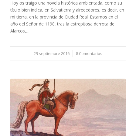
Hoy os traigo una novela histórica ambientada, como su
título bien indica, en Salvatierra y alrededores, es decir, en
mi tierra, en la provincia de Ciudad Real. Estamos en el
año del Señor de 1198, tras la estrepitosa derrota de
Alarcos,…
29 septiembre 2016
/
8 Comentarios