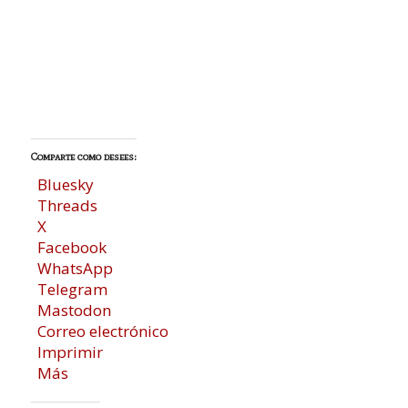
Comparte como desees:
Bluesky
Threads
X
Facebook
WhatsApp
Telegram
Mastodon
Correo electrónico
Imprimir
Más