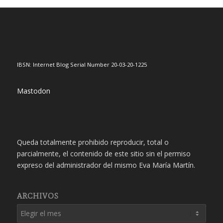
IBSN: Internet Blog Serial Number 20-03-20-1225
Mastodon
Queda totalmente prohibido reproducir, total o
parcialmente, el contenido de este sitio sin el permiso
expreso del administrador del mismo Eva María Martín.
ARCHIVOS