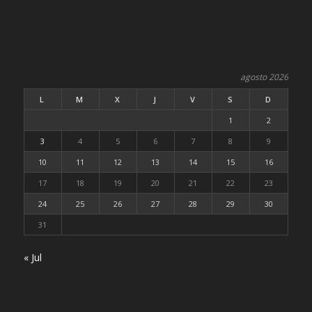
agosto 2026
L
M
X
J
V
S
D
1
2
3
4
5
6
7
8
9
10
11
12
13
14
15
16
17
18
19
20
21
22
23
24
25
26
27
28
29
30
31
« Jul