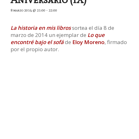
8 marzo 2014 @ 21:00
-
22:00
La historia en mis libros
sortea el día 8 de
marzo de 2014 un ejemplar de
Lo que
encontré bajo el sofá
de
Eloy Moreno
, firmado
por el propio autor.