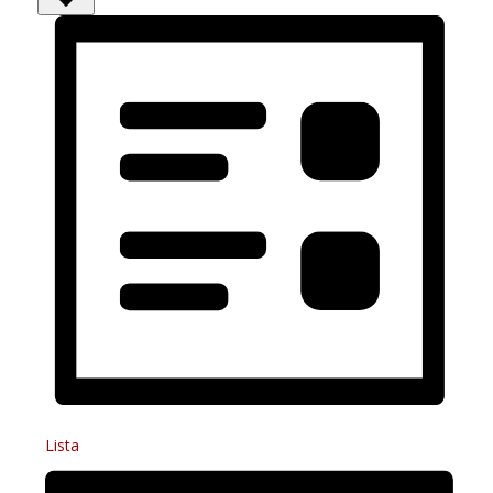
Lista