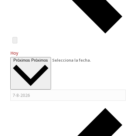
Hoy
Selecciona la fecha.
Próximos
Próximos