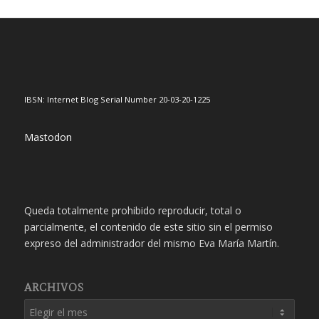
IBSN: Internet Blog Serial Number 20-03-20-1225
Mastodon
Queda totalmente prohibido reproducir, total o
parcialmente, el contenido de este sitio sin el permiso
expreso del administrador del mismo Eva María Martín.
ARCHIVOS