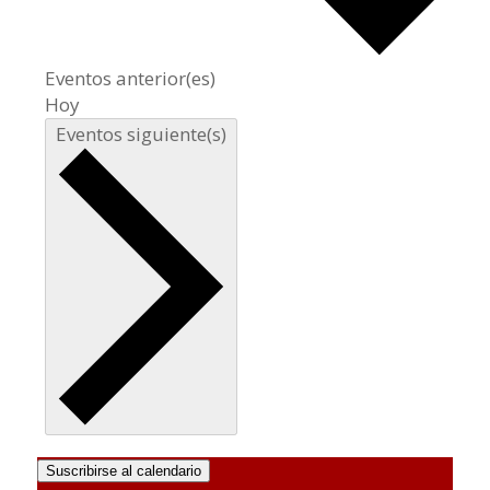
Eventos
anterior(es)
Hoy
Eventos
siguiente(s)
Suscribirse al calendario