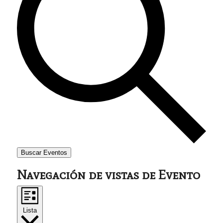
Buscar Eventos
Navegación de vistas de Evento
Lista