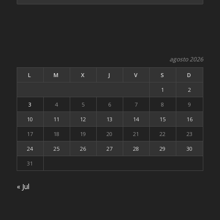
agosto 2026
L
M
X
J
V
S
D
1
2
3
4
5
6
7
8
9
10
11
12
13
14
15
16
17
18
19
20
21
22
23
24
25
26
27
28
29
30
31
« Jul