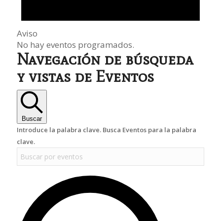
Aviso
No hay eventos programados.
Navegación de búsqueda
y vistas de Eventos
Buscar
Introduce la palabra clave. Busca Eventos para la palabra
clave.