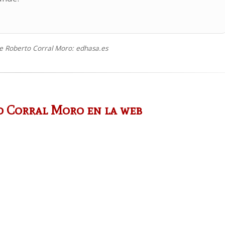
e Roberto Corral Moro: edhasa.es
o Corral Moro en la web