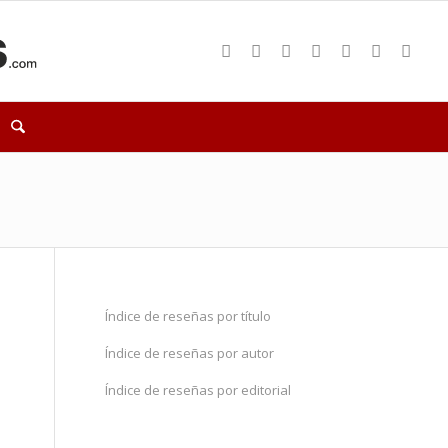
Índice de reseñas por título
Índice de reseñas por autor
Índice de reseñas por editorial