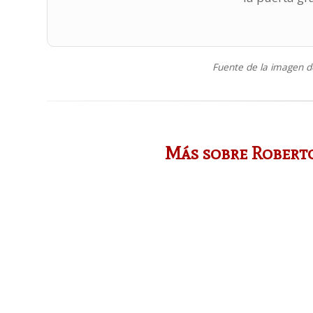
Fuente de la imagen d
Más sobre Robert