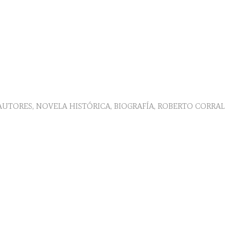
AUTORES
,
NOVELA HISTÓRICA
,
BIOGRAFÍA
,
ROBERTO CORRAL