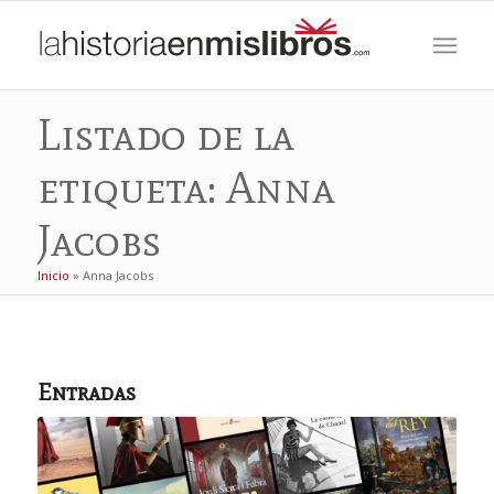
Listado de la
etiqueta: Anna
Jacobs
Inicio
»
Anna Jacobs
Entradas