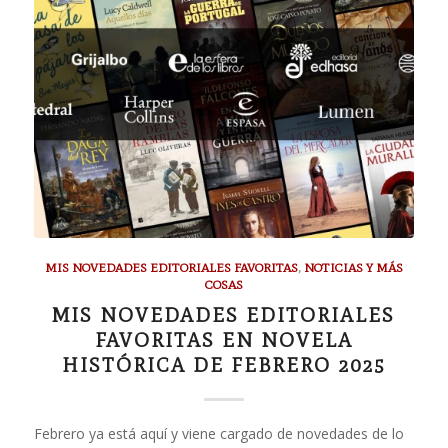
MIS NOVEDADES EDITORIALES FAVORITAS
,
NOTICIAS Y MÁS
COSAS
MIS NOVEDADES EDITORIALES
FAVORITAS EN NOVELA
HISTÓRICA DE FEBRERO 2025
Febrero ya está aquí y viene cargado de novedades de lo