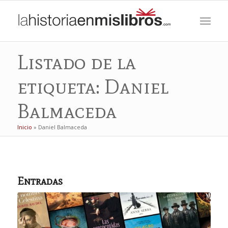
Listado de la
etiqueta: Daniel
Balmaceda
Inicio
»
Daniel Balmaceda
Entradas