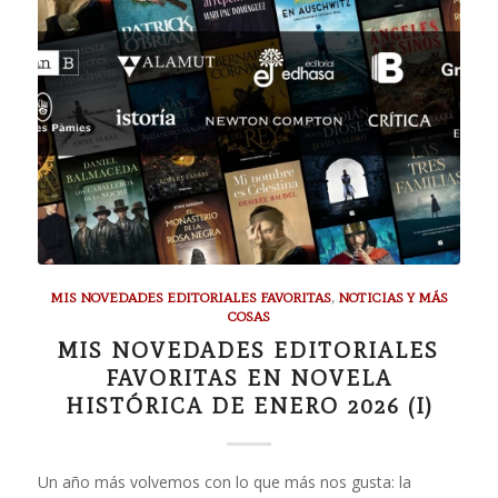
MIS NOVEDADES EDITORIALES FAVORITAS
,
NOTICIAS Y MÁS
COSAS
MIS NOVEDADES EDITORIALES
FAVORITAS EN NOVELA
HISTÓRICA DE ENERO 2026 (I)
Un año más volvemos con lo que más nos gusta: la