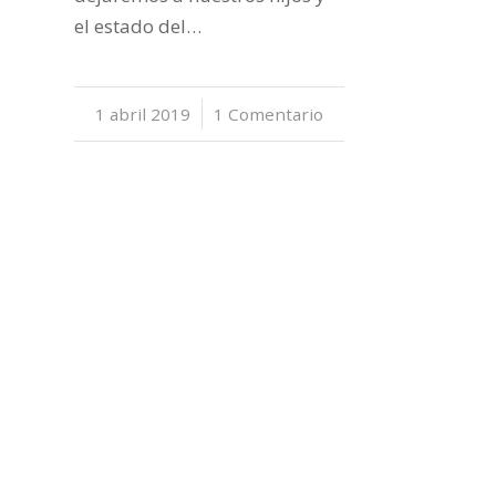
el estado del…
1 abril 2019
/
1 Comentario