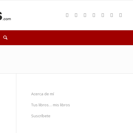
Acerca de mí
Tus libros… mis libros
Suscríbete