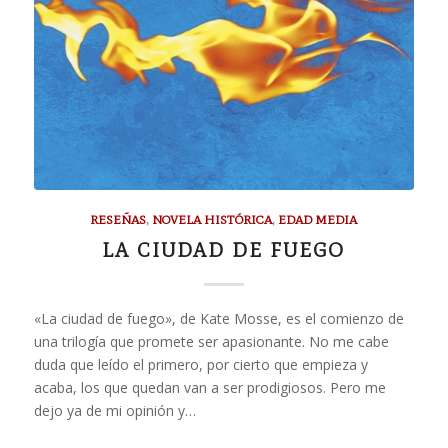
RESEÑAS
,
NOVELA HISTÓRICA
,
EDAD MEDIA
LA CIUDAD DE FUEGO
«La ciudad de fuego», de Kate Mosse, es el comienzo de
una trilogía que promete ser apasionante. No me cabe
duda que leído el primero, por cierto que empieza y
acaba, los que quedan van a ser prodigiosos. Pero me
dejo ya de mi opinión y…