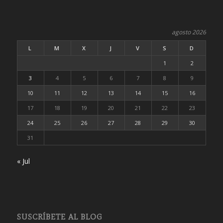
agosto 2026
L
M
X
J
V
S
D
1
2
3
4
5
6
7
8
9
10
11
12
13
14
15
16
17
18
19
20
21
22
23
24
25
26
27
28
29
30
31
« Jul
SUSCRÍBETE AL BLOG