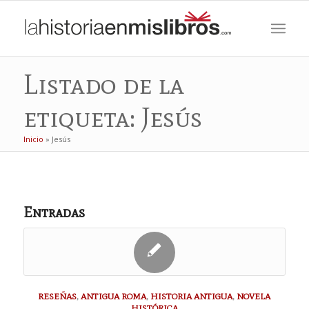
Listado de la
etiqueta: Jesús
Inicio
»
Jesús
Entradas
RESEÑAS
,
ANTIGUA ROMA
,
HISTORIA ANTIGUA
,
NOVELA
HISTÓRICA