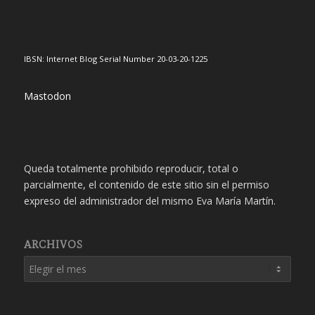
IBSN: Internet Blog Serial Number 20-03-20-1225
Mastodon
Queda totalmente prohibido reproducir, total o
parcialmente, el contenido de este sitio sin el permiso
expreso del administrador del mismo Eva María Martín.
ARCHIVOS