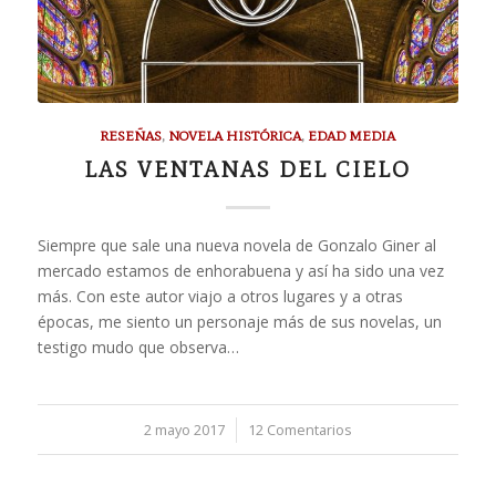
RESEÑAS
,
NOVELA HISTÓRICA
,
EDAD MEDIA
LAS VENTANAS DEL CIELO
Siempre que sale una nueva novela de Gonzalo Giner al
mercado estamos de enhorabuena y así ha sido una vez
más. Con este autor viajo a otros lugares y a otras
épocas, me siento un personaje más de sus novelas, un
testigo mudo que observa…
2 mayo 2017
/
12 Comentarios