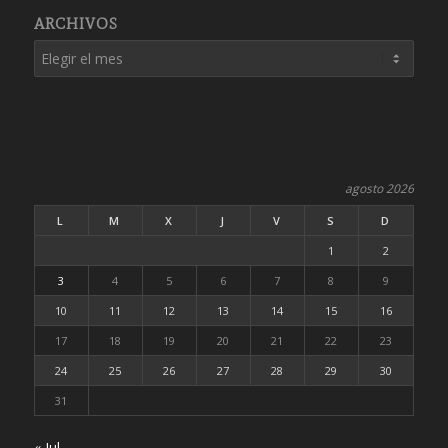
ARCHIVOS
agosto 2026
L
M
X
J
V
S
D
1
2
3
4
5
6
7
8
9
10
11
12
13
14
15
16
17
18
19
20
21
22
23
24
25
26
27
28
29
30
31
« Jul