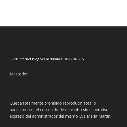
IBSN: Internet Blog Serial Number 20-03-20-1225
Mastodon
Queda totalmente prohibido reproducir, total o
parcialmente, el contenido de este sitio sin el permiso
expreso del administrador del mismo Eva María Martín.