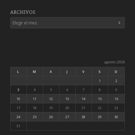
ARCHIVOS
agosto 2026
L
M
X
J
V
S
D
1
2
3
4
5
6
7
8
9
10
11
12
13
14
15
16
17
18
19
20
21
22
23
24
25
26
27
28
29
30
31