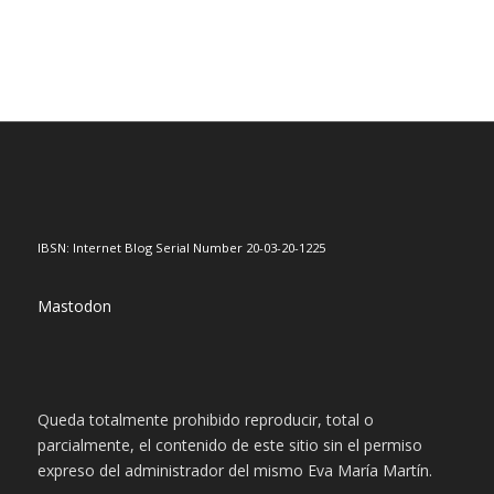
IBSN: Internet Blog Serial Number 20-03-20-1225
Mastodon
Queda totalmente prohibido reproducir, total o
parcialmente, el contenido de este sitio sin el permiso
expreso del administrador del mismo Eva María Martín.