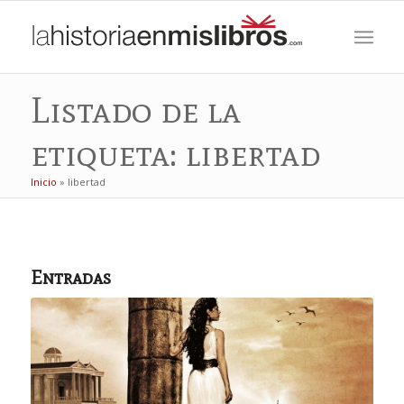
Listado de la
etiqueta: libertad
Inicio
»
libertad
Entradas