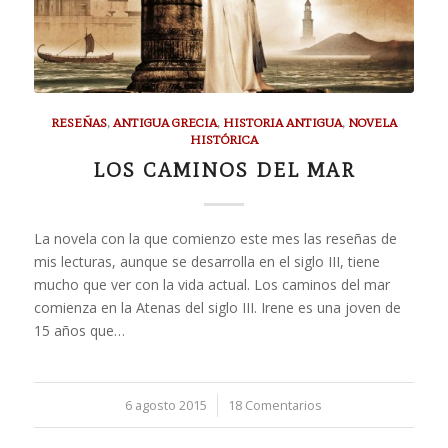
RESEÑAS
,
ANTIGUA GRECIA
,
HISTORIA ANTIGUA
,
NOVELA
HISTÓRICA
LOS CAMINOS DEL MAR
La novela con la que comienzo este mes las reseñas de
mis lecturas, aunque se desarrolla en el siglo III, tiene
mucho que ver con la vida actual. Los caminos del mar
comienza en la Atenas del siglo III. Irene es una joven de
15 años que…
6 agosto 2015
/
18 Comentarios