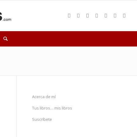
Acerca de mí
Tus libros… mis libros
Suscríbete