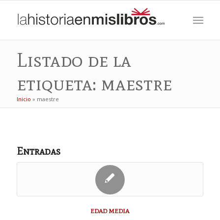
Listado de la
etiqueta: maestre
Inicio
»
maestre
Entradas
EDAD MEDIA