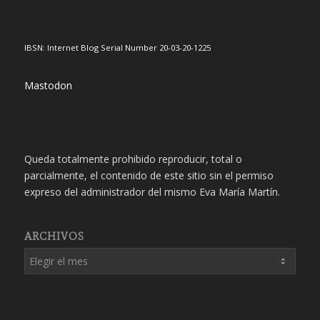
IBSN: Internet Blog Serial Number 20-03-20-1225
Mastodon
Queda totalmente prohibido reproducir, total o
parcialmente, el contenido de este sitio sin el permiso
expreso del administrador del mismo Eva María Martín.
ARCHIVOS