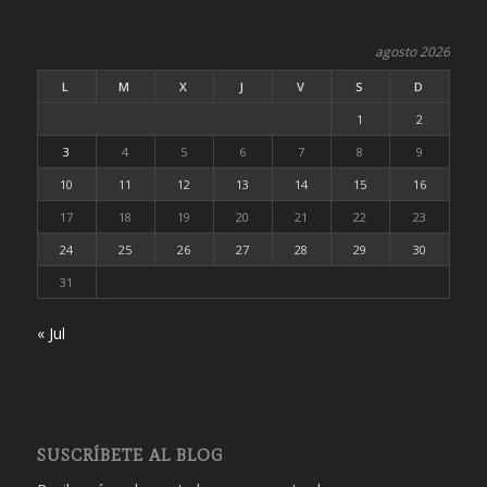
agosto 2026
L
M
X
J
V
S
D
1
2
3
4
5
6
7
8
9
10
11
12
13
14
15
16
17
18
19
20
21
22
23
24
25
26
27
28
29
30
31
« Jul
SUSCRÍBETE AL BLOG