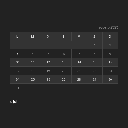
agosto 2026
L
M
X
J
V
S
D
1
2
3
4
5
6
7
8
9
10
11
12
13
14
15
16
17
18
19
20
21
22
23
24
25
26
27
28
29
30
31
« Jul