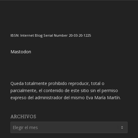
IBSN: Internet Blog Serial Number 20-03-20-1225
Mastodon
Queda totalmente prohibido reproducir, total o
parcialmente, el contenido de este sitio sin el permiso
expreso del administrador del mismo Eva María Martín.
ARCHIVOS