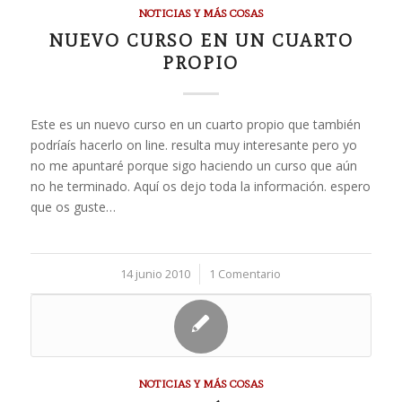
NOTICIAS Y MÁS COSAS
NUEVO CURSO EN UN CUARTO
PROPIO
Este es un nuevo curso en un cuarto propio que también
podríaís hacerlo on line. resulta muy interesante pero yo
no me apuntaré porque sigo haciendo un curso que aún
no he terminado. Aquí os dejo toda la información. espero
que os guste…
14 junio 2010
/
1 Comentario
NOTICIAS Y MÁS COSAS