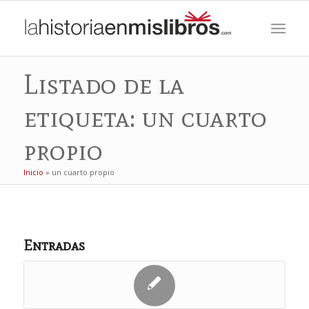
Listado de la
etiqueta: un cuarto
propio
Inicio
»
un cuarto propio
Entradas