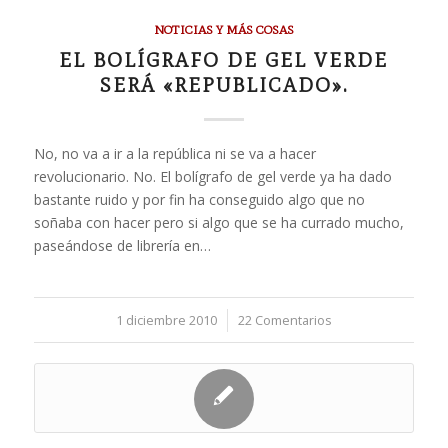
NOTICIAS Y MÁS COSAS
EL BOLÍGRAFO DE GEL VERDE
SERÁ «REPUBLICADO».
No, no va a ir a la república ni se va a hacer
revolucionario. No. El bolígrafo de gel verde ya ha dado
bastante ruido y por fin ha conseguido algo que no
soñaba con hacer pero si algo que se ha currado mucho,
paseándose de librería en…
1 diciembre 2010
/
22 Comentarios