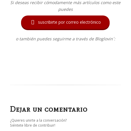
Si deseas recibir cómodamente más artículos como este
puedes

suscribirte por correo electrónico
o también puedes seguirme a través de Bloglovin´:
Dejar un comentario
¿Quieres unirte a la conversación?
Siéntete libre de contribuir!