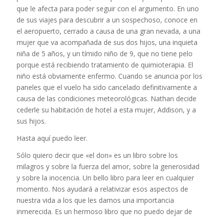
que le afecta para poder seguir con el argumento. En uno
de sus viajes para descubrir a un sospechoso, conoce en
el aeropuerto, cerrado a causa de una gran nevada, a una
mujer que va acompañada de sus dos hijos, una inquieta
niña de 5 años, y un tímido niño de 9, que no tiene pelo
porque está recibiendo tratamiento de quimioterapia. El
niño está obviamente enfermo. Cuando se anuncia por los
paneles que el vuelo ha sido cancelado definitivamente a
causa de las condiciones meteorológicas. Nathan decide
cederle su habitación de hotel a esta mujer, Addison, y a
sus hijos.
Hasta aquí puedo leer.
Sólo quiero decir que «el don» es un libro sobre los
milagros y sobre la fuerza del amor, sobre la generosidad
y sobre la inocencia. Un bello libro para leer en cualquier
momento. Nos ayudará a relativizar esos aspectos de
nuestra vida a los que les damos una importancia
inmerecida. Es un hermoso libro que no puedo dejar de