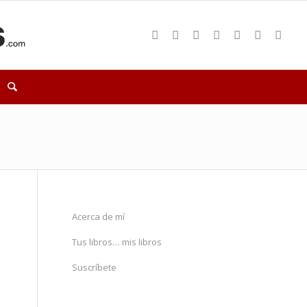
Acerca de mí
Tus libros… mis libros
Suscríbete