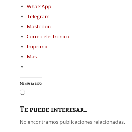
WhatsApp
Telegram
Mastodon
Correo electrónico
Imprimir
Más
Me gusta esto:
Cargando...
Te puede interesar...
No encontramos publicaciones relacionadas.