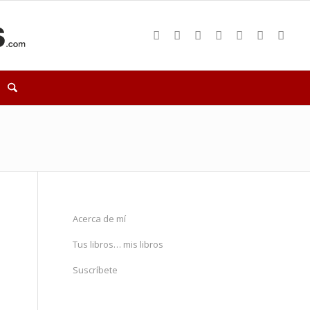
Acerca de mí
Tus libros… mis libros
Suscríbete