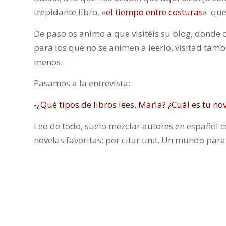
trepidante libro, «
el tiempo entre costuras
» que
De paso os animo a que visitéis su blog, donde c
para los que no se animen a leerlo, visitad tamb
menos.
Pasamos a la entrevista:
-¿Qué tipos de libros lees, María? ¿Cuál es tu nov
Leo de todo, suelo mezclar autores en español 
novelas favoritas; por citar una, Un mundo para