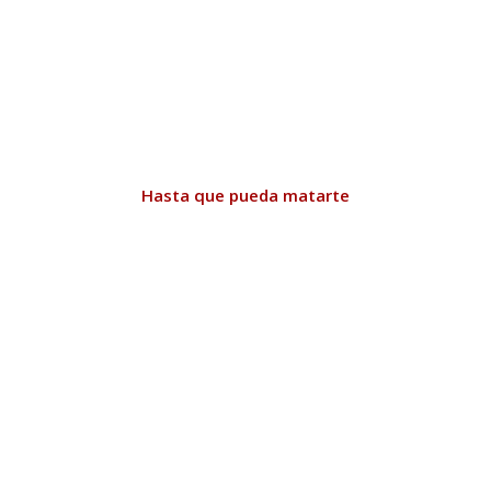
Hasta que pueda matarte