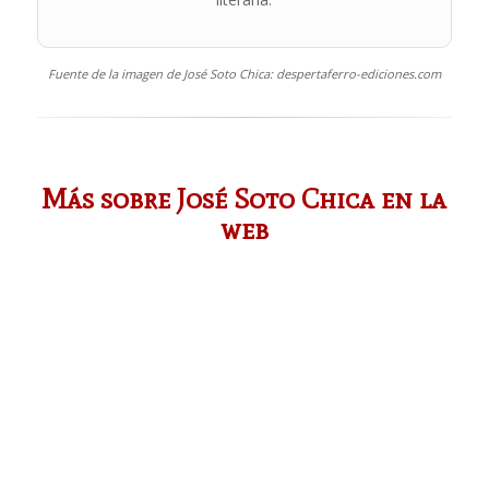
Fuente de la imagen de José Soto Chica: despertaferro-ediciones.com
Más sobre José Soto Chica en la
web