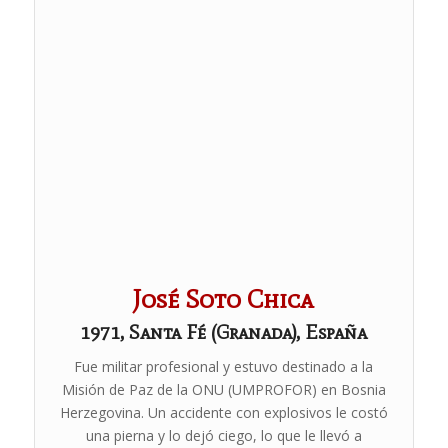
José Soto Chica
1971, Santa Fé (Granada), España
Fue militar profesional y estuvo destinado a la
Misión de Paz de la ONU (UMPROFOR) en Bosnia
Herzegovina. Un accidente con explosivos le costó
una pierna y lo dejó ciego, lo que le llevó a