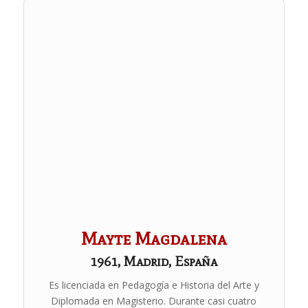
Mayte Magdalena
1961, Madrid, España
Es licenciada en Pedagogía e Historia del Arte y
Diplomada en Magisterio. Durante casi cuatro