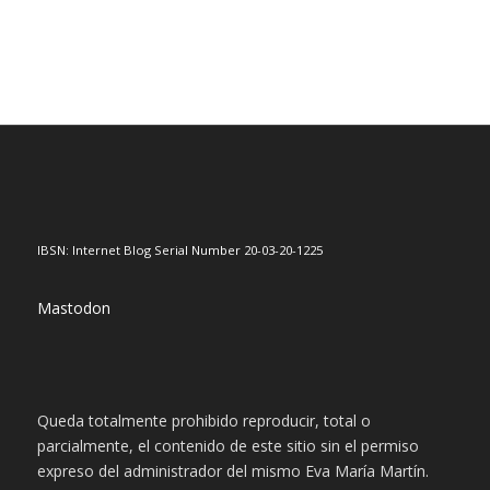
IBSN: Internet Blog Serial Number 20-03-20-1225
Mastodon
Queda totalmente prohibido reproducir, total o
parcialmente, el contenido de este sitio sin el permiso
expreso del administrador del mismo Eva María Martín.