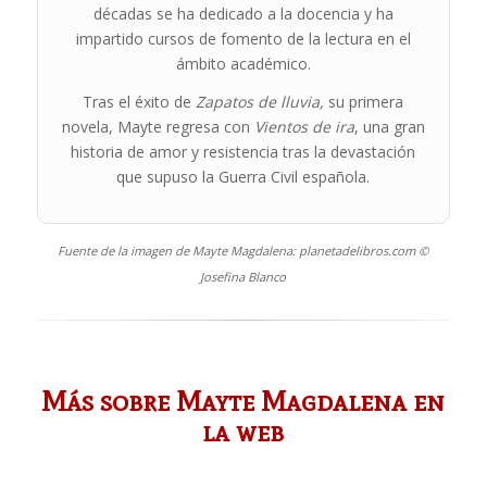
décadas se ha dedicado a la docencia y ha
impartido cursos de fomento de la lectura en el
ámbito académico.
Tras el éxito de
Zapatos de lluvia,
su primera
novela, Mayte regresa con
Vientos de ira
, una gran
historia de amor y resistencia tras la devastación
que supuso la Guerra Civil española.
Fuente de la imagen de Mayte Magdalena: planetadelibros.com ©
Josefina Blanco
Más sobre Mayte Magdalena en
la web