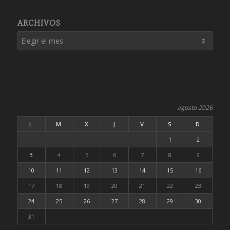
ARCHIVOS
agosto 2026
L
M
X
J
V
S
D
1
2
3
4
5
6
7
8
9
10
11
12
13
14
15
16
17
18
19
20
21
22
23
24
25
26
27
28
29
30
31