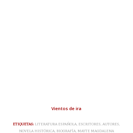
Vientos de ira
ETIQUETAS:
LITERATURA ESPAÑOLA
,
ESCRITORES
,
AUTORES
,
NOVELA HISTÓRICA
,
BIOGRAFÍA
,
MAYTE MAGDALENA