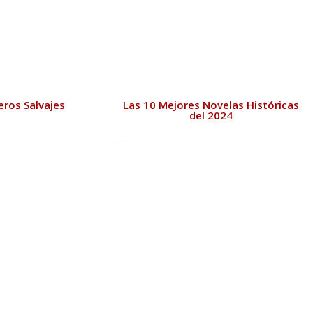
eros Salvajes
Las 10 Mejores Novelas Históricas
del 2024