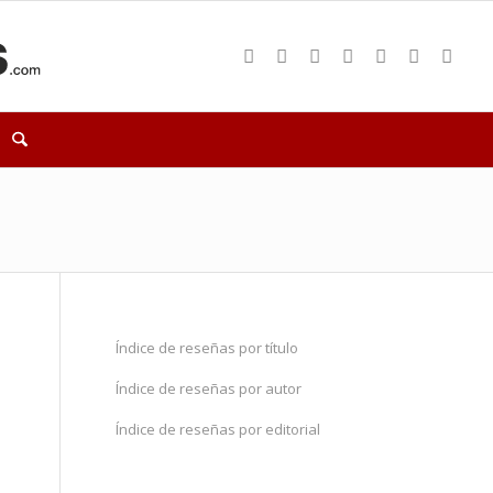
Índice de reseñas por título
Índice de reseñas por autor
Índice de reseñas por editorial