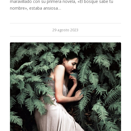
maravillado con su primera novela, «El bosque sabe tu
nombre», estaba ansiosa…
29 agosto 2023