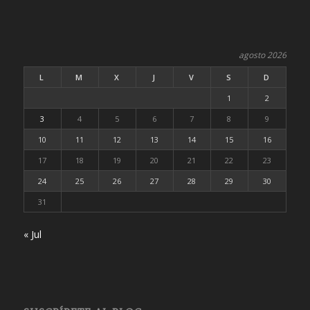
agosto 2026
L
M
X
J
V
S
D
1
2
3
4
5
6
7
8
9
10
11
12
13
14
15
16
17
18
19
20
21
22
23
24
25
26
27
28
29
30
31
« Jul