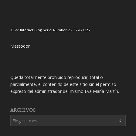
IBSN: Internet Blog Serial Number 20-03-20-1225
Mastodon
Queda totalmente prohibido reproducir, total o
parcialmente, el contenido de este sitio sin el permiso
expreso del administrador del mismo Eva María Martín.
ARCHIVOS