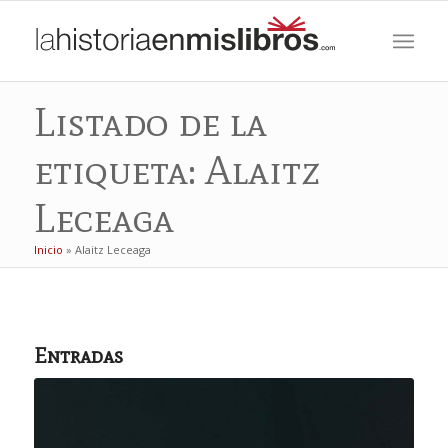
Listado de la
etiqueta: Alaitz
Leceaga
Inicio
»
Alaitz Leceaga
Entradas