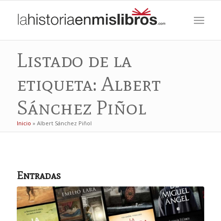
Listado de la
etiqueta: Albert
Sánchez Piñol
Inicio
»
Albert Sánchez Piñol
Entradas