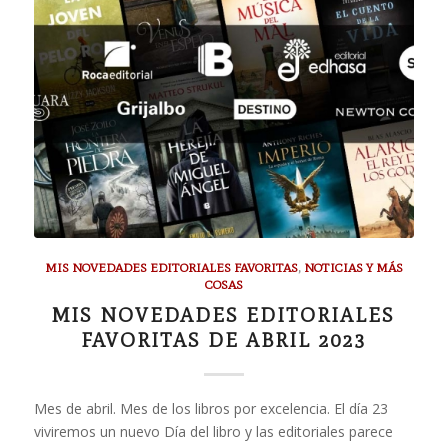
MIS NOVEDADES EDITORIALES FAVORITAS
,
NOTICIAS Y MÁS
COSAS
MIS NOVEDADES EDITORIALES
FAVORITAS DE ABRIL 2023
Mes de abril. Mes de los libros por excelencia. El día 23
viviremos un nuevo Día del libro y las editoriales parece