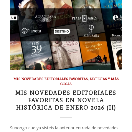
MIS NOVEDADES EDITORIALES FAVORITAS
,
NOTICIAS Y MÁS
COSAS
MIS NOVEDADES EDITORIALES
FAVORITAS EN NOVELA
HISTÓRICA DE ENERO 2026 (II)
Supongo que ya visteis la anterior entrada de novedades