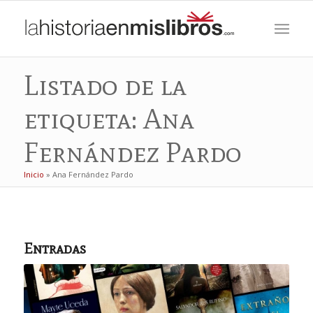
Listado de la
etiqueta: Ana
Fernández Pardo
Inicio
»
Ana Fernández Pardo
Entradas