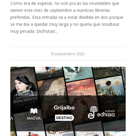
Como era de esperar, no son pocas las novedades que
vienen este mes de septiembre a nuestras librerías
preferidas. Esta entrada va a estar dividida en dos porque
se me iba a quedar muy larga y no quería que resultase
muy pesada. Disfrutad…
8 septiembre 2025