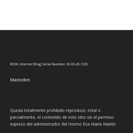
IBSN: Internet Blog Serial Number 20-03-20-1225
Mastodon
Queda totalmente prohibido reproducir, total o
parcialmente, el contenido de este sitio sin el permiso
expreso del administrador del mismo Eva María Martín.