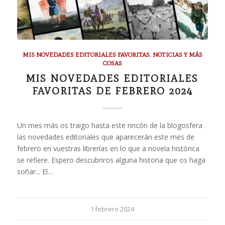
MIS NOVEDADES EDITORIALES FAVORITAS
,
NOTICIAS Y MÁS
COSAS
MIS NOVEDADES EDITORIALES
FAVORITAS DE FEBRERO 2024
Un mes más os traigo hasta este rincón de la blogosfera
las novedades editoriales que aparecerán este mes de
febrero en vuestras librerías en lo que a novela histórica
se refiere. Espero descubriros alguna historia que os haga
soñar... El…
1 febrero 2024