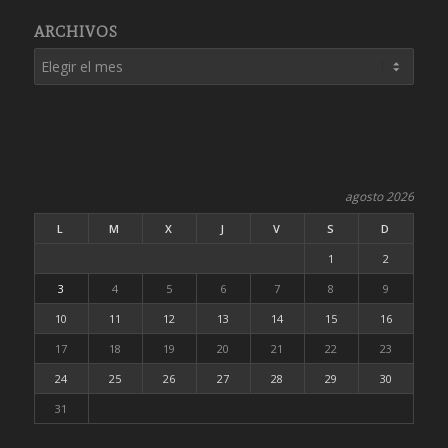
ARCHIVOS
agosto 2026
L
M
X
J
V
S
D
1
2
3
4
5
6
7
8
9
10
11
12
13
14
15
16
17
18
19
20
21
22
23
24
25
26
27
28
29
30
31