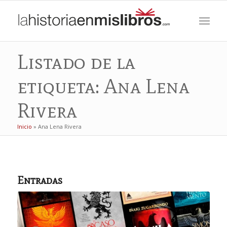
Listado de la
etiqueta: Ana Lena
Rivera
Inicio
»
Ana Lena Rivera
Entradas