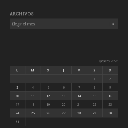
ARCHIVOS
agosto 2026
L
M
X
J
V
S
D
1
2
3
4
5
6
7
8
9
10
11
12
13
14
15
16
17
18
19
20
21
22
23
24
25
26
27
28
29
30
31