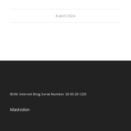
8 abril 2024
IBSN: Internet Blog Serial Number 20-03-20-1225
Mastodon