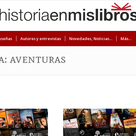
eseñas
Autores y entrevistas
Novedades, Noticias…
Más…
a: aventuras