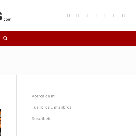
Acerca de mí
Tus libros… mis libros
Suscríbete