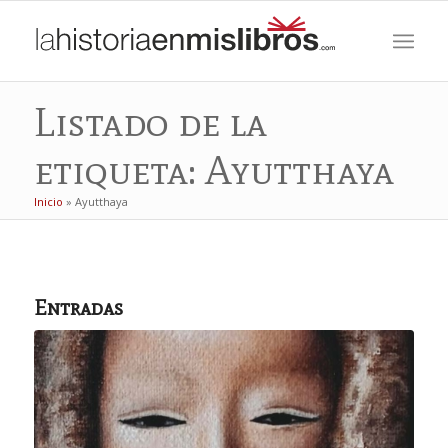
Listado de la
etiqueta: Ayutthaya
Inicio
»
Ayutthaya
Entradas