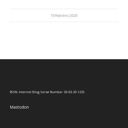
19 febrero 2026
IBSN: Internet Blog Serial Number 20-03-20-1225
Mastodon