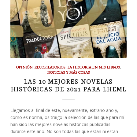
OPINIÓN
,
RECOPILATORIOS
,
LA HISTORIA EN MIS LIBROS
,
NOTICIAS Y MÁS COSAS
LAS 10 MEJORES NOVELAS
HISTÓRICAS DE 2021 PARA LHEML
Llegamos al final de este, nuevamente, extraño año y,
como es norma, os traigo la selección de las que para mí
han sido las mejores novelas históricas publicadas
durante este año. No son todas las que están ni están