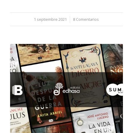
1 septiembre 2021
/
8 Comentarios