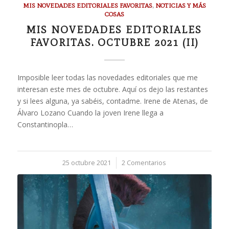
MIS NOVEDADES EDITORIALES FAVORITAS
,
NOTICIAS Y MÁS
COSAS
MIS NOVEDADES EDITORIALES
FAVORITAS. OCTUBRE 2021 (II)
Imposible leer todas las novedades editoriales que me
interesan este mes de octubre. Aquí os dejo las restantes
y si lees alguna, ya sabéis, contadme. Irene de Atenas, de
Álvaro Lozano Cuando la joven Irene llega a
Constantinopla…
25 octubre 2021
/
2 Comentarios