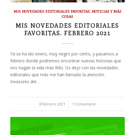
MIS NOVEDADES EDITORIALES FAVORITAS
,
NOTICIAS Y MÁS
COSAS
MIS NOVEDADES EDITORIALES
FAVORITAS. FEBRERO 2021
Ya se ha ido enero, muy negro por cierto, y pasamos a
febrero donde podremos encontrar nuevas historias que
nos hagan la vida más feliz. Os dejo con las novedades
editoriales que más me han llamado la atención.
Invasores del…
8 febrero 2021
/
1 Comentario