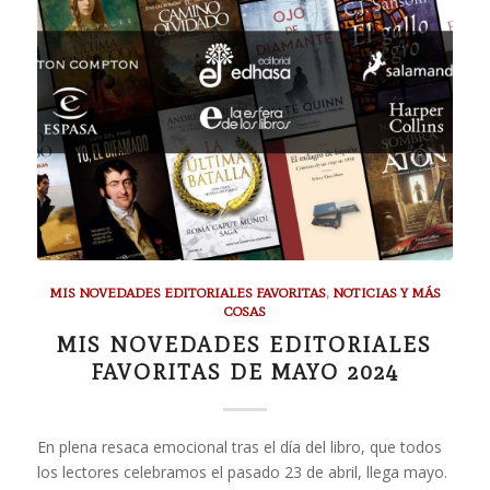
MIS NOVEDADES EDITORIALES FAVORITAS
,
NOTICIAS Y MÁS
COSAS
MIS NOVEDADES EDITORIALES
FAVORITAS DE MAYO 2024
En plena resaca emocional tras el día del libro, que todos
los lectores celebramos el pasado 23 de abril, llega mayo.