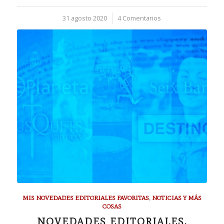
31 agosto 2020
/
4 Comentarios
MIS NOVEDADES EDITORIALES FAVORITAS
,
NOTICIAS Y MÁS
COSAS
NOVEDADES EDITORIALES.