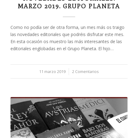
MARZO 2019. GRUPO PLANETA
Como no podía ser de otra forma, un mes más os traigo
las novedades editoriales que podréis disfrutar este mes.
En esta ocasión os muestro las más interesantes de las
editoriales englobadas en el Grupo Planeta. El hijo…
11 marzo 2019
/
2 Comentarios