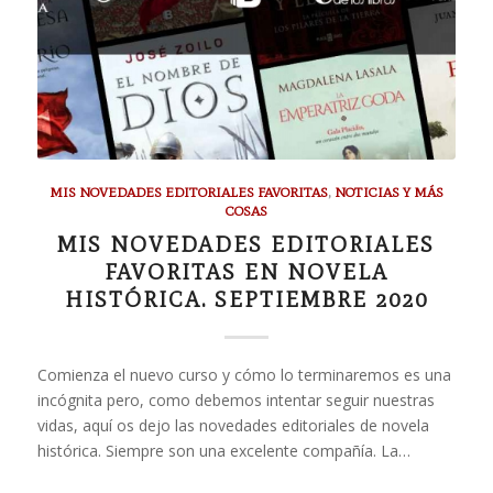
MIS NOVEDADES EDITORIALES FAVORITAS
,
NOTICIAS Y MÁS
COSAS
MIS NOVEDADES EDITORIALES
FAVORITAS EN NOVELA
HISTÓRICA. SEPTIEMBRE 2020
Comienza el nuevo curso y cómo lo terminaremos es una
incógnita pero, como debemos intentar seguir nuestras
vidas, aquí os dejo las novedades editoriales de novela
histórica. Siempre son una excelente compañía. La…