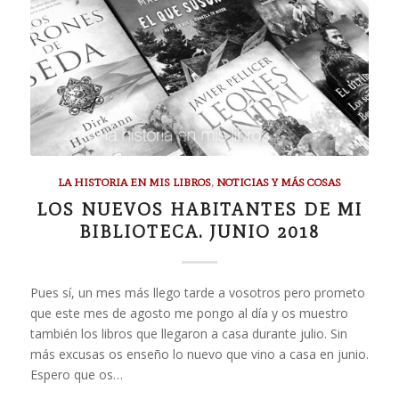
LA HISTORIA EN MIS LIBROS
,
NOTICIAS Y MÁS COSAS
LOS NUEVOS HABITANTES DE MI
BIBLIOTECA. JUNIO 2018
Pues sí, un mes más llego tarde a vosotros pero prometo
que este mes de agosto me pongo al día y os muestro
también los libros que llegaron a casa durante julio. Sin
más excusas os enseño lo nuevo que vino a casa en junio.
Espero que os…