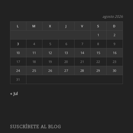
agosto 2026
L
M
X
J
V
S
D
1
2
3
4
5
6
7
8
9
10
11
12
13
14
15
16
17
18
19
20
21
22
23
24
25
26
27
28
29
30
31
« Jul
SUSCRÍBETE AL BLOG