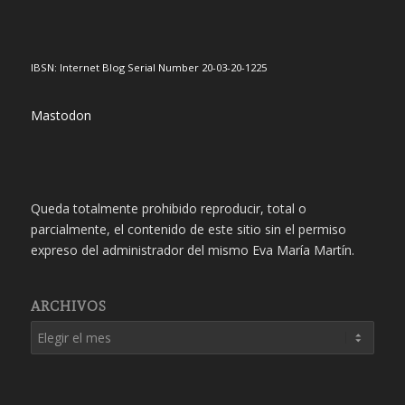
IBSN: Internet Blog Serial Number 20-03-20-1225
Mastodon
Queda totalmente prohibido reproducir, total o
parcialmente, el contenido de este sitio sin el permiso
expreso del administrador del mismo Eva María Martín.
ARCHIVOS