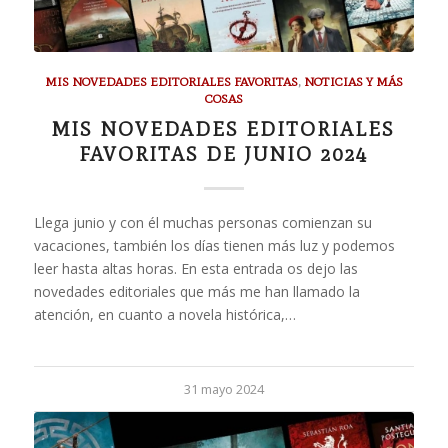
MIS NOVEDADES EDITORIALES FAVORITAS
,
NOTICIAS Y MÁS
COSAS
MIS NOVEDADES EDITORIALES
FAVORITAS DE JUNIO 2024
Llega junio y con él muchas personas comienzan su
vacaciones, también los días tienen más luz y podemos
leer hasta altas horas. En esta entrada os dejo las
novedades editoriales que más me han llamado la
atención, en cuanto a novela histórica,…
31 mayo 2024