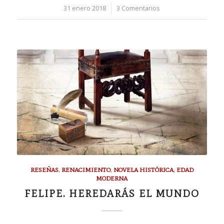
31 enero 2018
/
3 Comentarios
RESEÑAS
,
RENACIMIENTO
,
NOVELA HISTÓRICA
,
EDAD
MODERNA
FELIPE. HEREDARÁS EL MUNDO