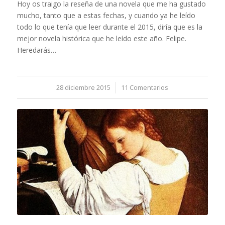
Hoy os traigo la reseña de una novela que me ha gustado
mucho, tanto que a estas fechas, y cuando ya he leído
todo lo que tenía que leer durante el 2015, diría que es la
mejor novela histórica que he leído este año. Felipe.
Heredarás…
28 diciembre 2015
/
11 Comentarios