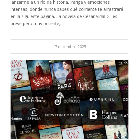
lanzarme a un río de historia, intriga y emociones
intensas, donde nunca sabes qué corriente te arrastrará
en la siguiente página. La novela de César Vidal Gil es
breve pero muy potente;…
17 diciembre 2025