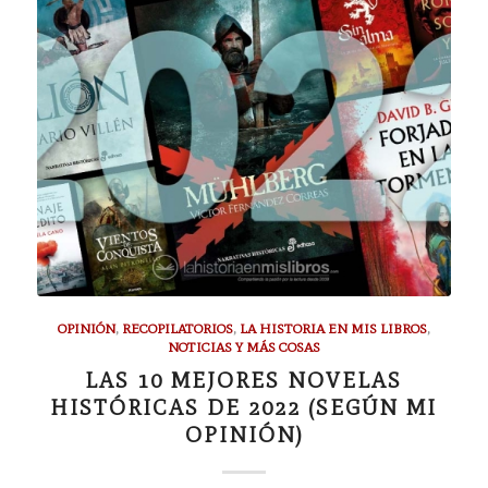
OPINIÓN
,
RECOPILATORIOS
,
LA HISTORIA EN MIS LIBROS
,
NOTICIAS Y MÁS COSAS
LAS 10 MEJORES NOVELAS
HISTÓRICAS DE 2022 (SEGÚN MI
OPINIÓN)