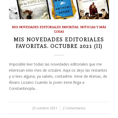
MIS NOVEDADES EDITORIALES FAVORITAS
,
NOTICIAS Y MÁS
COSAS
MIS NOVEDADES EDITORIALES
FAVORITAS. OCTUBRE 2021 (II)
Imposible leer todas las novedades editoriales que me
interesan este mes de octubre. Aquí os dejo las restantes
y si lees alguna, ya sabéis, contadme. Irene de Atenas, de
Álvaro Lozano Cuando la joven Irene llega a
Constantinopla…
25 octubre 2021
/
2 Comentarios