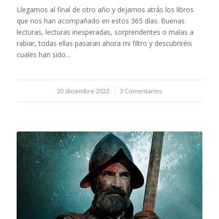
Llegamos al final de otro año y dejamos atrás los libros
que nos han acompañado en estos 365 días. Buenas
lecturas, lecturas inesperadas, sorprendentes o malas a
rabiar, todas ellas pasaran ahora mi filtro y descubriréis
cuales han sido…
30 diciembre 2022
/
3 Comentarios