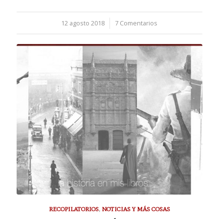
12 agosto 2018
/
7 Comentarios
RECOPILATORIOS
,
NOTICIAS Y MÁS COSAS