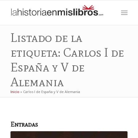
Listado de la
etiqueta: Carlos I de
España y V de
Alemania
Inicio
»
Carlos I de España y V de Alemania
Entradas