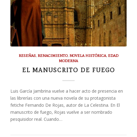
RESEÑAS
,
RENACIMIENTO
,
NOVELA HISTÓRICA
,
EDAD
MODERNA
EL MANUSCRITO DE FUEGO
Luis García Jambrina vuelve a hacer acto de presencia en
las librerías con una nueva novela de su protagonista
fetiche Fernando De Rojas, autor de La Celestina. En El
manuscrito de fuego, Rojas vuelve a ser nombrado
pesquisidor real. Cuando…