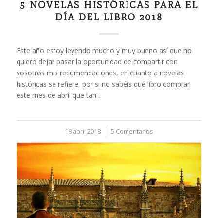
5 NOVELAS HISTÓRICAS PARA EL
DÍA DEL LIBRO 2018
Este año estoy leyendo mucho y muy bueno así que no
quiero dejar pasar la oportunidad de compartir con
vosotros mis recomendaciones, en cuanto a novelas
históricas se refiere, por si no sabéis qué libro comprar
este mes de abril que tan…
18 abril 2018
/
5 Comentarios