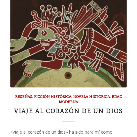
RESEÑAS
,
FICCIÓN HISTÓRICA
,
NOVELA HISTÓRICA
,
EDAD
MODERNA
VIAJE AL CORAZÓN DE UN DIOS
«Viaje al corazón de un dios» ha sido para mí como