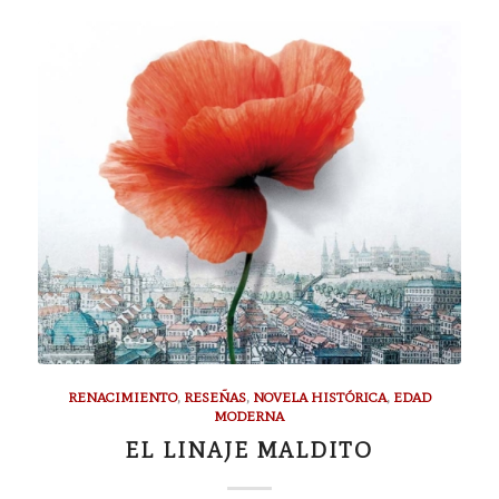
RENACIMIENTO
,
RESEÑAS
,
NOVELA HISTÓRICA
,
EDAD
MODERNA
EL LINAJE MALDITO