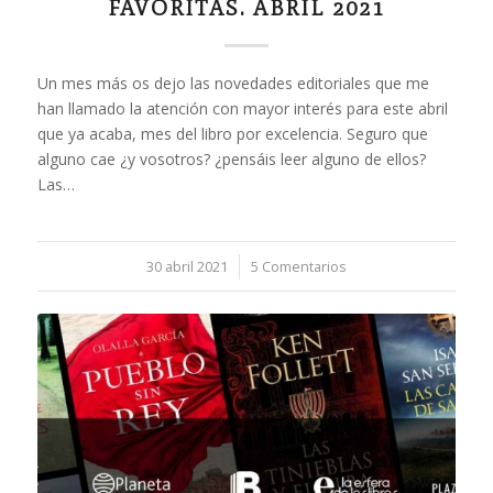
FAVORITAS. ABRIL 2021
Un mes más os dejo las novedades editoriales que me
han llamado la atención con mayor interés para este abril
que ya acaba, mes del libro por excelencia. Seguro que
alguno cae ¿y vosotros? ¿pensáis leer alguno de ellos?
Las…
30 abril 2021
/
5 Comentarios