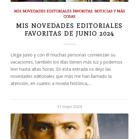
MIS NOVEDADES EDITORIALES FAVORITAS
,
NOTICIAS Y MÁS
COSAS
MIS NOVEDADES EDITORIALES
FAVORITAS DE JUNIO 2024
Llega junio y con él muchas personas comienzan su
vacaciones, también los días tienen más luz y podemos
leer hasta altas horas. En esta entrada os dejo las
novedades editoriales que más me han llamado la
atención, en cuanto a novela histórica,…
31 mayo 2024