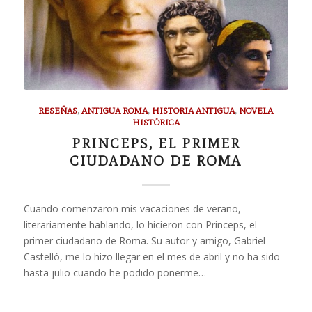
RESEÑAS
,
ANTIGUA ROMA
,
HISTORIA ANTIGUA
,
NOVELA
HISTÓRICA
PRINCEPS, EL PRIMER
CIUDADANO DE ROMA
Cuando comenzaron mis vacaciones de verano,
literariamente hablando, lo hicieron con Princeps, el
primer ciudadano de Roma. Su autor y amigo, Gabriel
Castelló, me lo hizo llegar en el mes de abril y no ha sido
hasta julio cuando he podido ponerme…