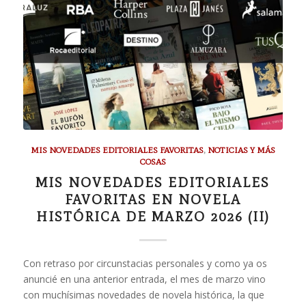
MIS NOVEDADES EDITORIALES FAVORITAS
,
NOTICIAS Y MÁS
COSAS
MIS NOVEDADES EDITORIALES
FAVORITAS EN NOVELA
HISTÓRICA DE MARZO 2026 (II)
Con retraso por circunstacias personales y como ya os
anuncié en una anterior entrada, el mes de marzo vino
con muchísimas novedades de novela histórica, la que