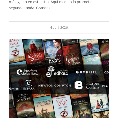
más gusta en este sitio. Aquí os dejo la prometida
segunda tanda. Grandes…
4 abril 2026