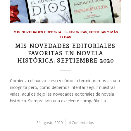
MIS NOVEDADES EDITORIALES FAVORITAS
,
NOTICIAS Y MÁS
COSAS
MIS NOVEDADES EDITORIALES
FAVORITAS EN NOVELA
HISTÓRICA. SEPTIEMBRE 2020
Comienza el nuevo curso y cómo lo terminaremos es una
incógnita pero, como debemos intentar seguir nuestras
vidas, aquí os dejo las novedades editoriales de novela
histórica. Siempre son una excelente compañía. La…
31 agosto 2020
/
4 Comentarios