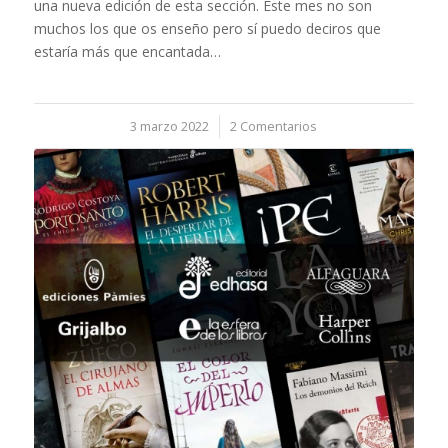
una nueva edición de esta sección. Este mes no son
muchos los que os enseño pero sí puedo deciros que
estaría más que encantada…
3 marzo 2022
/
2 Comentarios