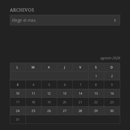
ARCHIVOS
agosto 2026
L
M
X
J
V
S
D
1
2
3
4
5
6
7
8
9
10
11
12
13
14
15
16
17
18
19
20
21
22
23
24
25
26
27
28
29
30
31