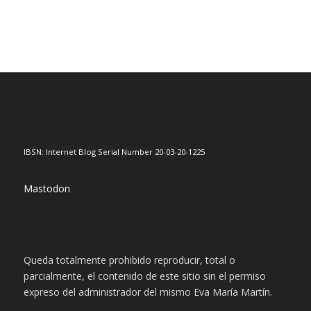
IBSN: Internet Blog Serial Number 20-03-20-1225
Mastodon
Queda totalmente prohibido reproducir, total o
parcialmente, el contenido de este sitio sin el permiso
expreso del administrador del mismo Eva María Martín.