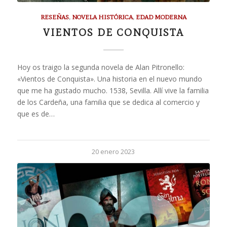
RESEÑAS
,
NOVELA HISTÓRICA
,
EDAD MODERNA
VIENTOS DE CONQUISTA
Hoy os traigo la segunda novela de Alan Pitronello:
«Vientos de Conquista». Una historia en el nuevo mundo
que me ha gustado mucho. 1538, Sevilla. Allí vive la familia
de los Cardeña, una familia que se dedica al comercio y
que es de…
20 enero 2023