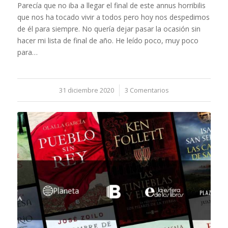
Parecía que no iba a llegar el final de este annus horribilis
que nos ha tocado vivir a todos pero hoy nos despedimos
de él para siempre. No quería dejar pasar la ocasión sin
hacer mi lista de final de año. He leído poco, muy poco
para…
31 diciembre 2020
/
3 Comentarios