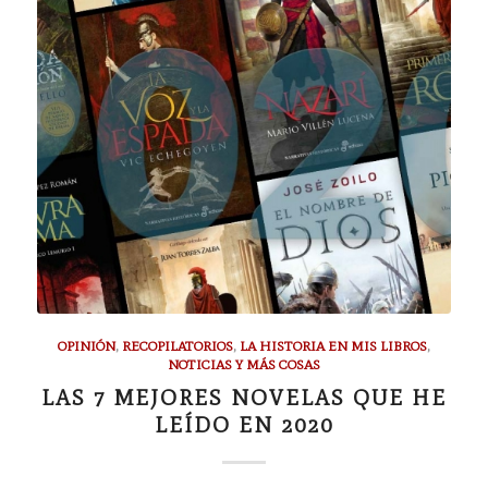
OPINIÓN
,
RECOPILATORIOS
,
LA HISTORIA EN MIS LIBROS
,
NOTICIAS Y MÁS COSAS
LAS 7 MEJORES NOVELAS QUE HE
LEÍDO EN 2020