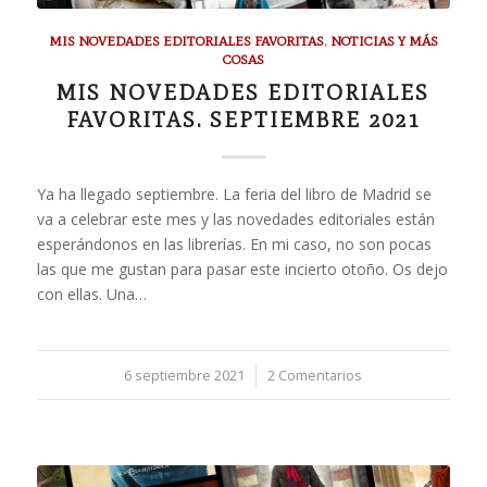
MIS NOVEDADES EDITORIALES FAVORITAS
,
NOTICIAS Y MÁS
COSAS
MIS NOVEDADES EDITORIALES
FAVORITAS. SEPTIEMBRE 2021
Ya ha llegado septiembre. La feria del libro de Madrid se
va a celebrar este mes y las novedades editoriales están
esperándonos en las librerías. En mi caso, no son pocas
las que me gustan para pasar este incierto otoño. Os dejo
con ellas. Una…
6 septiembre 2021
/
2 Comentarios