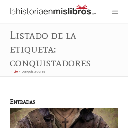
Listado de la
etiqueta:
conquistadores
Inicio
»
conquistadores
Entradas