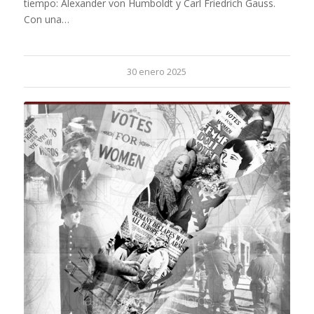
tiempo: Alexander von Humboldt y Carl Friedrich Gauss.
Con una…
30 enero 2025