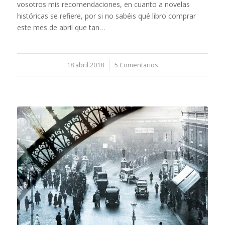
vosotros mis recomendaciones, en cuanto a novelas
históricas se refiere, por si no sabéis qué libro comprar
este mes de abril que tan…
18 abril 2018
/
5 Comentarios