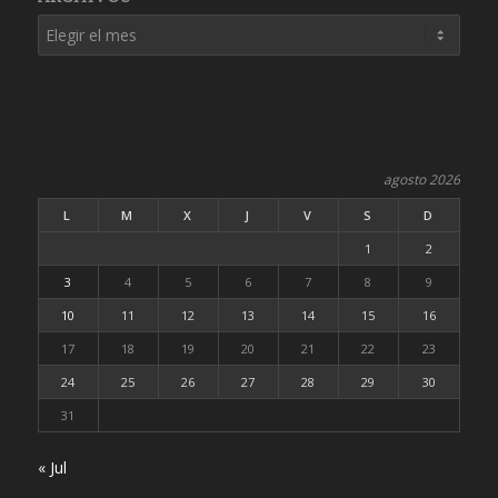
agosto 2026
L
M
X
J
V
S
D
1
2
3
4
5
6
7
8
9
10
11
12
13
14
15
16
17
18
19
20
21
22
23
24
25
26
27
28
29
30
31
« Jul