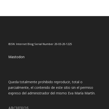
IBSN: Internet Blog Serial Number 20-03-20-1225
Mastodon
Queda totalmente prohibido reproducir, total o
parcialmente, el contenido de este sitio sin el permiso
expreso del administrador del mismo Eva María Martín.
ARCHIVOS