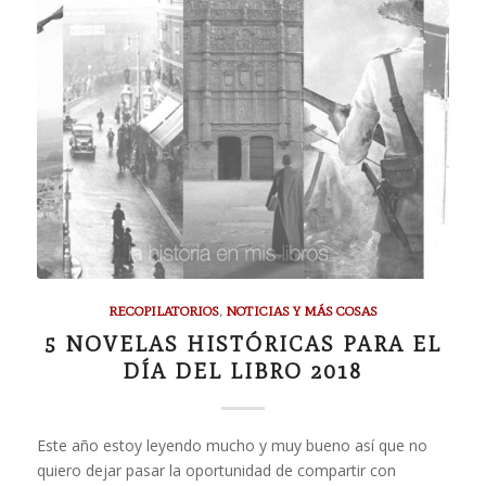
RECOPILATORIOS
,
NOTICIAS Y MÁS COSAS
5 NOVELAS HISTÓRICAS PARA EL
DÍA DEL LIBRO 2018
Este año estoy leyendo mucho y muy bueno así que no
quiero dejar pasar la oportunidad de compartir con