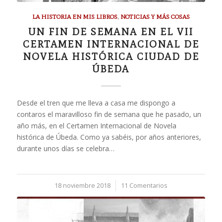
LA HISTORIA EN MIS LIBROS
,
NOTICIAS Y MÁS COSAS
UN FIN DE SEMANA EN EL VII
CERTAMEN INTERNACIONAL DE
NOVELA HISTÓRICA CIUDAD DE
ÚBEDA
Desde el tren que me lleva a casa me dispongo a
contaros el maravilloso fin de semana que he pasado, un
año más, en el Certamen Internacional de Novela
histórica de Úbeda. Como ya sabéis, por años anteriores,
durante unos días se celebra…
18 noviembre 2018
/
11 Comentarios