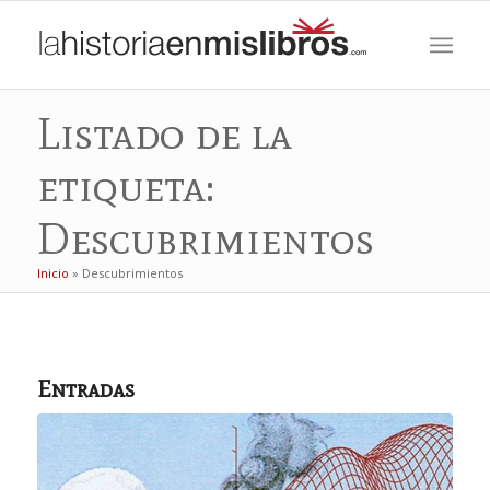
Listado de la
etiqueta:
Descubrimientos
Inicio
»
Descubrimientos
Entradas