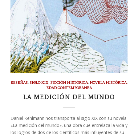
RESEÑAS
,
SIGLO XIX
,
FICCIÓN HISTÓRICA
,
NOVELA HISTÓRICA
,
EDAD CONTEMPORÁNEA
LA MEDICIÓN DEL MUNDO
Daniel Kehlmann nos transporta al siglo XIX con su novela
«La medición del mundo», una obra que entrelaza la vida y
los logros de dos de los científicos más influyentes de su