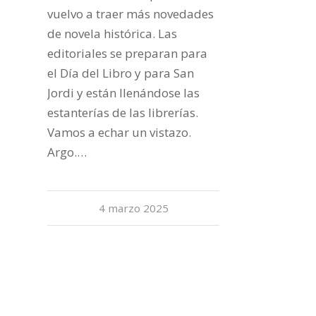
vuelvo a traer más novedades
de novela histórica. Las
editoriales se preparan para
el Día del Libro y para San
Jordi y están llenándose las
estanterías de las librerías.
Vamos a echar un vistazo.
Argo.…
4 marzo 2025