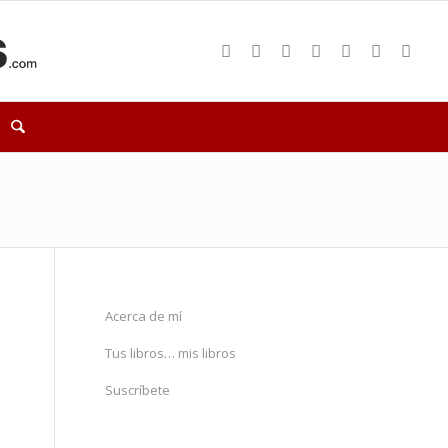
Acerca de mí
Tus libros… mis libros
Suscríbete