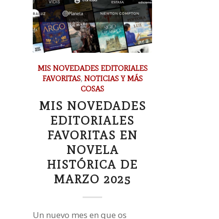
MIS NOVEDADES EDITORIALES
FAVORITAS
,
NOTICIAS Y MÁS
COSAS
MIS NOVEDADES
EDITORIALES
FAVORITAS EN
NOVELA
HISTÓRICA DE
MARZO 2025
Un nuevo mes en que os