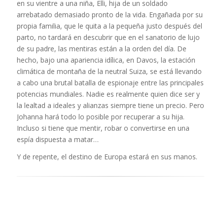
en su vientre a una niña, Elli, hija de un soldado
arrebatado demasiado pronto de la vida. Engañada por su
propia familia, que le quita a la pequeña justo después del
parto, no tardará en descubrir que en el sanatorio de lujo
de su padre, las mentiras están a la orden del día. De
hecho, bajo una apariencia idílica, en Davos, la estación
climática de montaña de la neutral Suiza, se está llevando
a cabo una brutal batalla de espionaje entre las principales
potencias mundiales. Nadie es realmente quien dice ser y
la lealtad a ideales y alianzas siempre tiene un precio. Pero
Johanna hará todo lo posible por recuperar a su hija.
Incluso si tiene que mentir, robar o convertirse en una
espía dispuesta a matar…
Y de repente, el destino de Europa estará en sus manos.