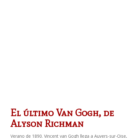
El último Van Gogh, de
Alyson Richman
Verano de 1890. Vincent van Gogh llega a Auvers-sur-Oise,