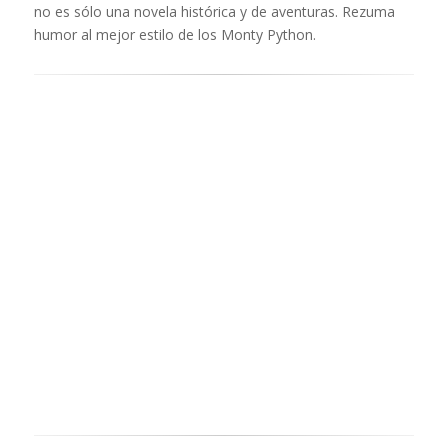
no es sólo una novela histórica y de aventuras. Rezuma
humor al mejor estilo de los Monty Python.