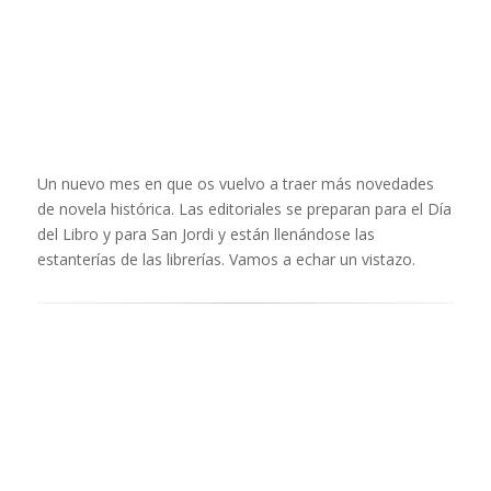
Un nuevo mes en que os vuelvo a traer más novedades
de novela histórica. Las editoriales se preparan para el Día
del Libro y para San Jordi y están llenándose las
estanterías de las librerías. Vamos a echar un vistazo.