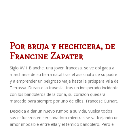
Por bruja y hechicera, de
Francine Zapater
Siglo XVII. Blanche, una joven francesa, se ve obligada a
marcharse de su tierra natal tras el asesinato de su padre
y a emprender un peligroso viaje hasta la próspera Villa de
Terrassa. Durante la travesía, tras un inesperado incidente
con los bandoleros de la zona, su corazón quedará
marcado para siempre por uno de ellos, Francesc Guinart.
Decidida a dar un nuevo rumbo a su vida, vuelca todos
sus esfuerzos en ser sanadora mientras se va forjando un
amor imposible entre ella y el temido bandolero. Pero el