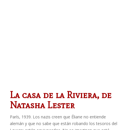
La casa de la Riviera, de
Natasha Lester
París, 1939. Los nazis creen que Éliane no entiende
alemán y que no sabe que están robando los tesoros del