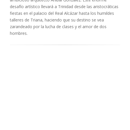
desafío artístico llevará a Trinidad desde las aristocráticas
fiestas en el palacio del Real Alcázar hasta los humildes
talleres de Triana, haciendo que su destino se vea
zarandeado por la lucha de clases y el amor de dos
hombres.