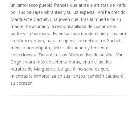
un pintoresco pueblo francés que atrae a artistas de París
por sus paisajes vibrantes y su luz especial. Ahí ha crecido
Marguerite Gachet, una joven que, tras la muerte de su
madre, ha asumido la responsabilidad de cuidar de su
padre y su hermano. Es en su casa donde el pintor pasará
su último verano, bajo la supervisión del doctor Gachet,
médico homeópata, pintor aficionado y ferviente
coleccionista. Durante estos últimos días de su vida, Van
Gogh creará más de setenta obras, entre ellas dos
retratos de Marguerite. Lo que él no sabe es que,
mientras la inmortaliza en sus lienzos, también cautivará
su corazón.