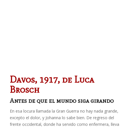
Davos, 1917, de Luca
Brosch
Antes de que el mundo siga girando
En esa locura llamada la Gran Guerra no hay nada grande,
excepto el dolor, y Johanna lo sabe bien. De regreso del
frente occidental, donde ha servido como enfermera, lleva