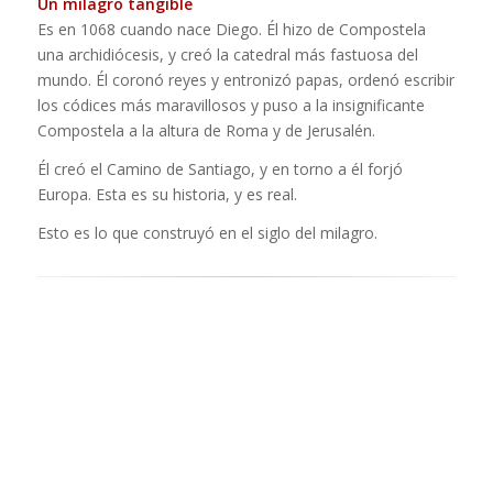
Un milagro tangible
Es en 1068 cuando nace Diego. Él hizo de Compostela
una archidiócesis, y creó la catedral más fastuosa del
mundo. Él coronó reyes y entronizó papas, ordenó escribir
los códices más maravillosos y puso a la insignificante
Compostela a la altura de Roma y de Jerusalén.
Él creó el Camino de Santiago, y en torno a él forjó
Europa. Esta es su historia, y es real.
Esto es lo que construyó en el siglo del milagro.