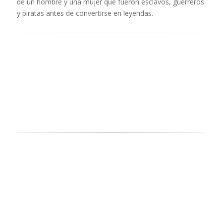
de un hombre y una mujer que fueron esclavos, guerreros
y piratas antes de convertirse en leyendas.