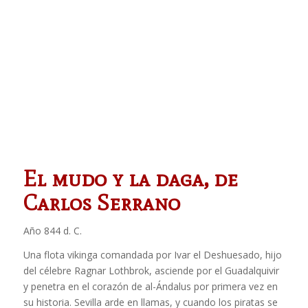
El mudo y la daga, de
Carlos Serrano
Año 844 d. C.
Una flota vikinga comandada por Ivar el Deshuesado, hijo
del célebre Ragnar Lothbrok, asciende por el Guadalquivir
y penetra en el corazón de al-Ándalus por primera vez en
su historia. Sevilla arde en llamas, y cuando los piratas se