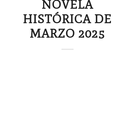
NOVELA
HISTÓRICA DE
MARZO 2025