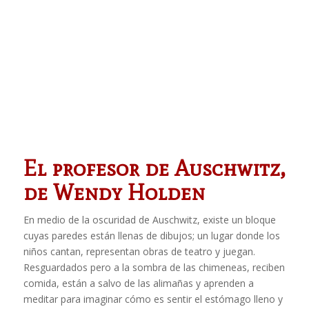
El profesor de Auschwitz,
de Wendy Holden
En medio de la oscuridad de Auschwitz, existe un bloque
cuyas paredes están llenas de dibujos; un lugar donde los
niños cantan, representan obras de teatro y juegan.
Resguardados pero a la sombra de las chimeneas, reciben
comida, están a salvo de las alimañas y aprenden a
meditar para imaginar cómo es sentir el estómago lleno y