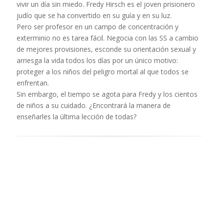
vivir un día sin miedo. Fredy Hirsch es el joven prisionero
judío que se ha convertido en su guía y en su luz.
Pero ser profesor en un campo de concentración y
exterminio no es tarea fácil. Negocia con las SS a cambio
de mejores provisiones, esconde su orientación sexual y
arriesga la vida todos los días por un único motivo:
proteger a los niños del peligro mortal al que todos se
enfrentan.
Sin embargo, el tiempo se agota para Fredy y los cientos
de niños a su cuidado. ¿Encontrará la manera de
enseñarles la última lección de todas?