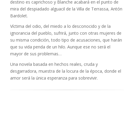
destino es caprichoso y Blanche acabará en el punto de
mira del despiadado alguacil de la Villa de Terrassa, Antón
Bardolet.
Víctima del odio, del miedo a lo desconocido y de la
ignorancia del pueblo, sufrirá, junto con otras mujeres de
su misma condición, todo tipo de acusaciones, que harán
que su vida penda de un hilo. Aunque ese no será el
mayor de sus problemas…
Una novela basada en hechos reales, cruda y
desgarradora, muestra de la locura de la época, donde el
amor será la única esperanza para sobrevivir.