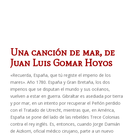
Una canción de mar, de
Juan Luis Gomar Hoyos
«Recuerda, España, que tú registe el imperio de los
mares». Año 1780. España y Gran Bretaña, los dos
imperios que se disputan el mundo y sus océanos,
vuelven a estar en guerra. Gibraltar es asediada por tierra
y por mar, en un intento por recuperar el Peñón perdido
con el Tratado de Utrecht, mientras que, en América,
España se pone del lado de las rebeldes Trece Colonias
contra el rey inglés. Es, entonces, cuando Jorge Damián
de Aizkorri, oficial médico cirujano, parte a un nuevo