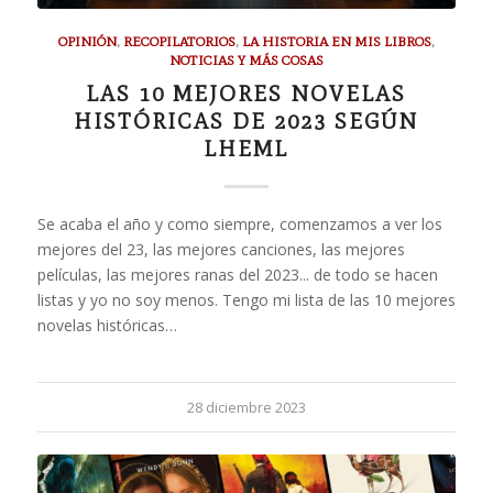
OPINIÓN
,
RECOPILATORIOS
,
LA HISTORIA EN MIS LIBROS
,
NOTICIAS Y MÁS COSAS
LAS 10 MEJORES NOVELAS
HISTÓRICAS DE 2023 SEGÚN
LHEML
Se acaba el año y como siempre, comenzamos a ver los
mejores del 23, las mejores canciones, las mejores
películas, las mejores ranas del 2023... de todo se hacen
listas y yo no soy menos. Tengo mi lista de las 10 mejores
novelas históricas…
28 diciembre 2023