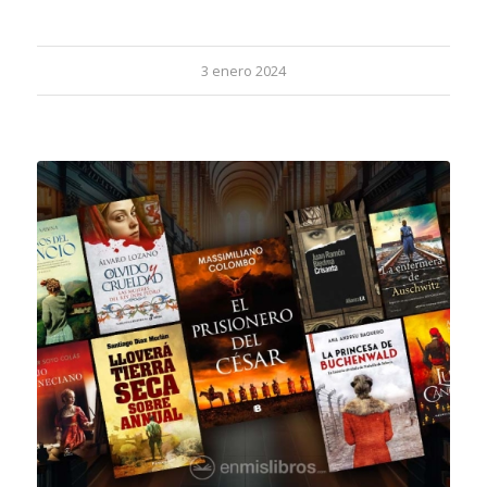
3 enero 2024