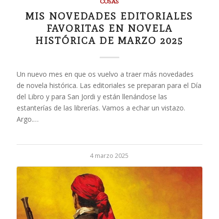
COSAS
MIS NOVEDADES EDITORIALES
FAVORITAS EN NOVELA
HISTÓRICA DE MARZO 2025
Un nuevo mes en que os vuelvo a traer más novedades
de novela histórica. Las editoriales se preparan para el Día
del Libro y para San Jordi y están llenándose las
estanterías de las librerías. Vamos a echar un vistazo.
Argo.…
4 marzo 2025