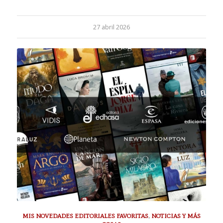
27 abril 2026
MIS NOVEDADES EDITORIALES FAVORITAS
,
NOTICIAS Y MÁS